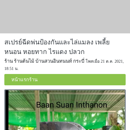
สเปรย์ฉีดพ่นป้องกันและไล่แมลง เพลี้ย
หนอน หอยทาก ไรแดง ปลวก
ร้าน ร้านต้นไม้ บ้านสวนอินทนนท์ กระบี่
โพสเมื่อ 21 ต.ค. 2021,
18:51 น.
หน้าแรกร้าน