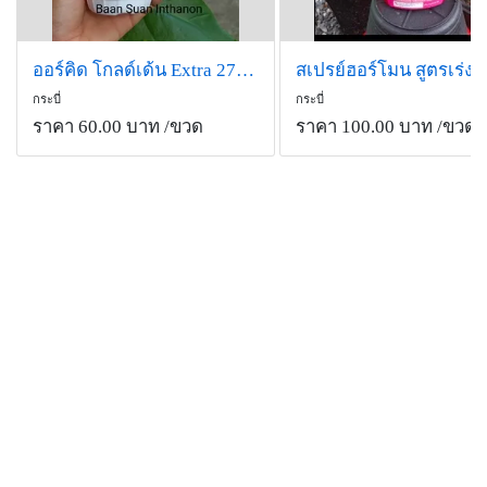
ออร์คิด โกลด์เด้น Extra 270 ซีซี สารกำจัดเชื้อราและแบคทีเรีย
กระบี่
กระบี่
ราคา 60.00 บาท
/ขวด
ราคา 100.00 บาท
/ขวด