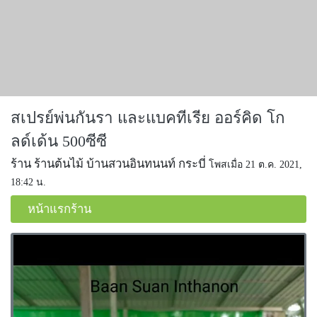
สเปรย์พ่นกันรา และแบคทีเรีย ออร์คิด โก
ลด์เด้น 500ซีซี
ร้าน ร้านต้นไม้ บ้านสวนอินทนนท์ กระบี่
โพสเมื่อ 21 ต.ค. 2021,
18:42 น.
หน้าแรกร้าน