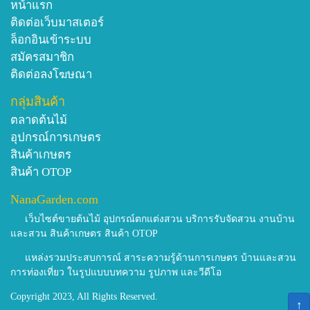
หน้าแรก
ติดต่อเว็บมาสเตอร์
ล็อกอินเข้าระบบ
สมัครสมาชิก
ติดต่อลงโฆษณา
กลุ่มสินค้า
ตลาดต้นไม้
อุปกรณ์การเกษตร
สินค้าเกษตร
สินค้า OTOP
NanaGarden.com
เว็บไซต์ขายต้นไม้ อุปกรณ์ตกแต่งสวน บริการรับจัดสวน งานบ้าน
และสวน สินค้าเกษตร สินค้า OTOP
แหล่งรวมประสบการณ์ สาระความรู้ด้านการเกษตร บ้านและสวน
การท่องเที่ยว ในรูปแบบบทความ รูปภาพ และวีดีโอ
Copyright 2023, All Rights Reserved.
↑