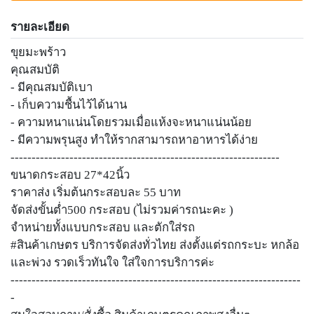
รายละเอียด
ขุยมะพร้าว
คุณสมบัติ
- มีคุณสมบัติเบา
- เก็บความชื้นไว้ได้นาน
- ความหนาแน่นโดยรวมเมื่อแห้งจะหนาแน่นน้อย
- มีความพรุนสูง ทำให้รากสามารถหาอาหารได้ง่าย
----------------------------------------------------------------
ขนาดกระสอบ 27*42นิ้ว
ราคาส่ง เริ่มต้นกระสอบละ 55 บาท
จัดส่งขั้นต่ำ500 กระสอบ (ไม่รวมค่ารถนะคะ )
จำหน่ายทั้งแบบกระสอบ และตักใส่รถ
#สินค้าเกษตร บริการจัดส่งทั่วไทย ส่งตั้งแต่รถกระบะ หกล้อ
และพ่วง รวดเร็วทันใจ ใส่ใจการบริการค่ะ
---------------------------------------------------------------------
-