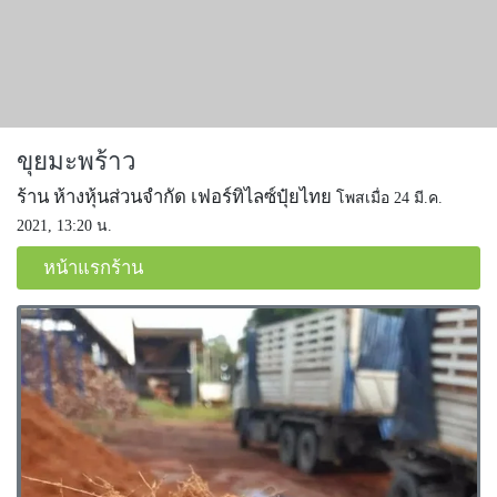
ขุยมะพร้าว
ร้าน ห้างหุ้นส่วนจำกัด เฟอร์ทิไลซ์ปุ๋ยไทย
โพสเมื่อ 24 มี.ค.
2021, 13:20 น.
หน้าแรกร้าน