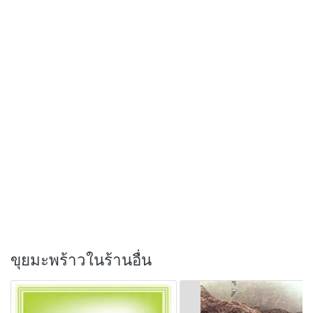
ขุยมะพร้าวในร้านอื่น