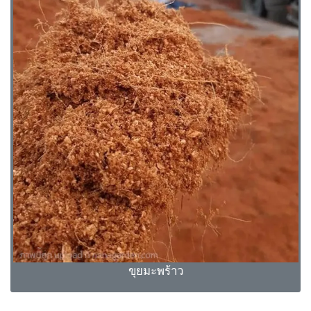
ขุยมะพร้าว