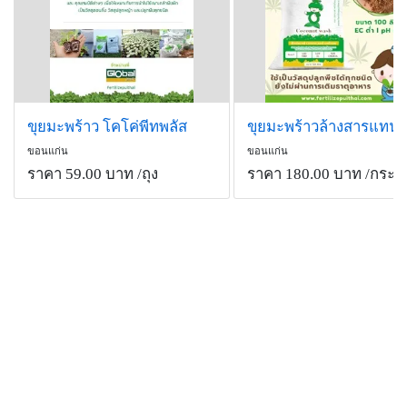
ขุยมะพร้าว โคโค่พีทพลัส
ขุยมะพร้าวล้างสารแทนน
ขอนแก่น
ขอนแก่น
ราคา 59.00 บาท
/ถุง
ราคา 180.00 บาท
/กระส