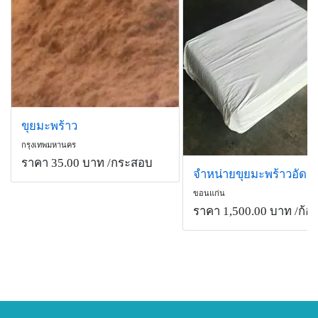
ขุยมะพร้าว
กรุงเทพมหานคร
ราคา 35.00 บาท
/กระสอบ
จำหน่ายขุยมะพร้าวอัดก้
ขอนแก่น
ราคา 1,500.00 บาท
/ก้อ