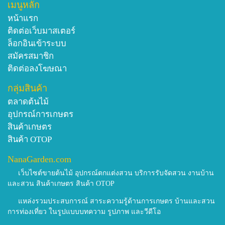
เมนูหลัก
หน้าแรก
ติดต่อเว็บมาสเตอร์
ล็อกอินเข้าระบบ
สมัครสมาชิก
ติดต่อลงโฆษณา
กลุ่มสินค้า
ตลาดต้นไม้
อุปกรณ์การเกษตร
สินค้าเกษตร
สินค้า OTOP
NanaGarden.com
เว็บไซต์ขายต้นไม้ อุปกรณ์ตกแต่งสวน บริการรับจัดสวน งานบ้าน
และสวน สินค้าเกษตร สินค้า OTOP
แหล่งรวมประสบการณ์ สาระความรู้ด้านการเกษตร บ้านและสวน
การท่องเที่ยว ในรูปแบบบทความ รูปภาพ และวีดีโอ