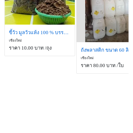
ขี้วัว มูลวัวแห้ง 100 % บรรจุถุง ขนาด 800 กรัม
เชียงใหม่
ราคา 10.00 บาท
/ถุง
เชียงใหม่
ราคา 80.00 บาท
/ใบ