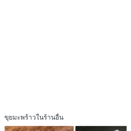
ขุยมะพร้าวในร้านอื่น