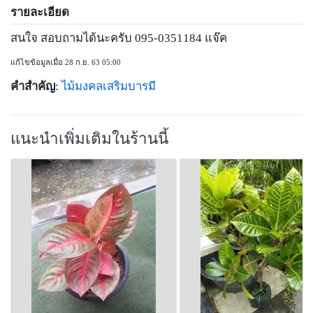
รายละเอียด
สนใจ สอบถามได้นะครับ 095-0351184 แจ๊ค
แก้ไขข้อมูลเมื่อ 28 ก.ย. 63 05:00
คำสำคัญ
:
ไม้มงคลเสริมบารมี
แนะนำเพิ่มเติมในร้านนี้