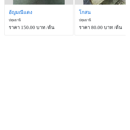
อัญมณีแดง
โกสน
ปทุมธานี
ปทุมธานี
ราคา 150.00 บาท
/ต้น
ราคา 80.00 บาท
/ต้น