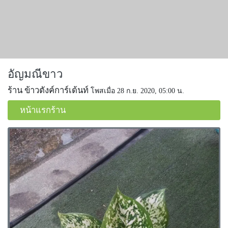
อัญมณีขาว
ร้าน ข้าวตังค์การ์เด้นท์
โพสเมื่อ 28 ก.ย. 2020, 05:00 น.
หน้าแรกร้าน