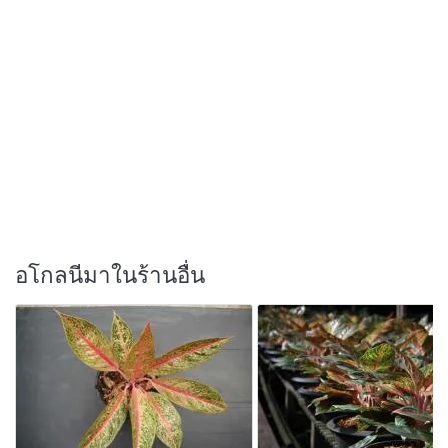
อโกลนีมาในร้านอื่น