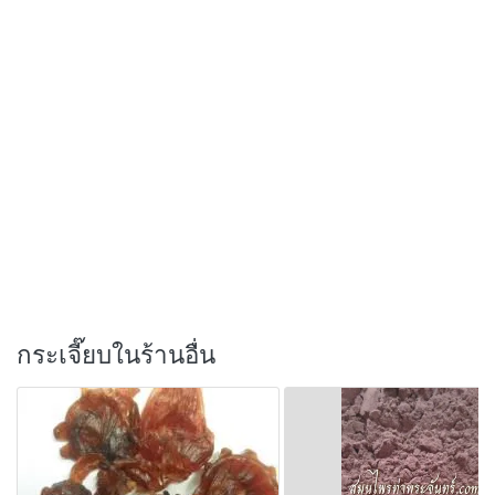
กระเจี๊ยบในร้านอื่น