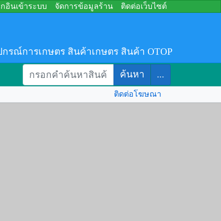
อกอินเข้าระบบ
จัดการข้อมูลร้าน
ติดต่อเว็บไซต์
ปกรณ์การเกษตร สินค้าเกษตร สินค้า OTOP
ค้นหา
...
ติดต่อโฆษณา