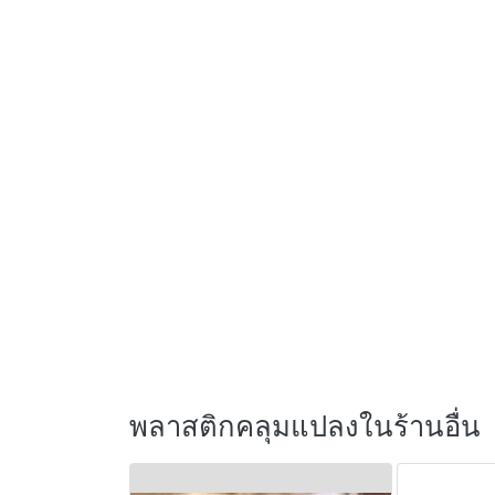
พลาสติกคลุมแปลงในร้านอื่น