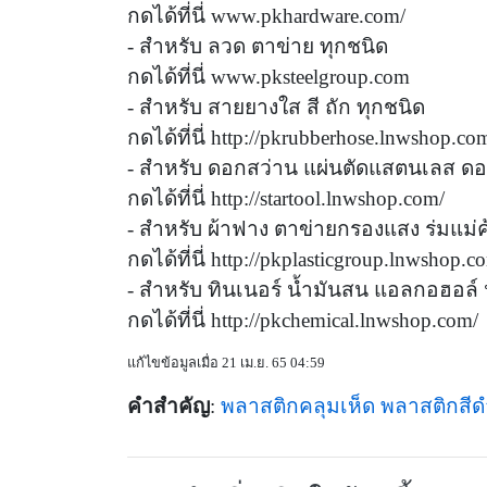
กดได้ที่นี่ www.pkhardware.com/
- สำหรับ ลวด ตาข่าย ทุกชนิด
กดได้ที่นี่ www.pksteelgroup.com
- สำหรับ สายยางใส สี ถัก ทุกชนิด
กดได้ที่นี่ http://pkrubberhose.lnwshop.co
- สำหรับ ดอกสว่าน แผ่นตัดแสตนเลส ดอ
กดได้ที่นี่ http://startool.lnwshop.com/
- สำหรับ ผ้าฟาง ตาข่ายกรองแสง ร่มแม่ค้
กดได้ที่นี่ http://pkplasticgroup.lnwshop.c
- สำหรับ ทินเนอร์ น้ำมันสน แอลกอฮอล์ น
กดได้ที่นี่ http://pkchemical.lnwshop.com/
แก้ไขข้อมูลเมื่อ 21 เม.ย. 65 04:59
คำสำคัญ
:
พลาสติกคลุมเห็ด
พลาสติกสีด