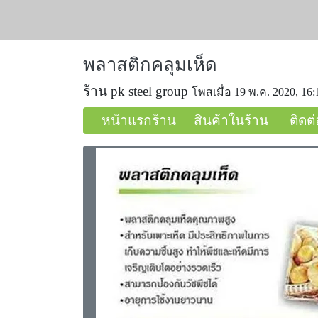
พลาสติกคลุมเห็ด
ร้าน pk steel group
โพสเมื่อ 19 พ.ค. 2020, 16:
หน้าแรกร้าน
สินค้าในร้าน
ติดต่