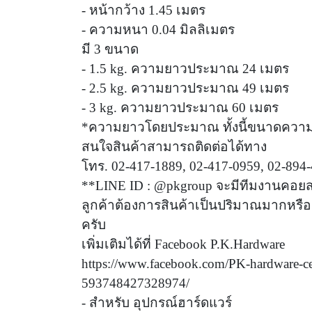
- หน้ากว้าง 1.45 เมตร
- ความหนา 0.04 มิลลิเมตร
มี 3 ขนาด
- 1.5 kg. ความยาวประมาณ 24 เมตร
- 2.5 kg. ความยาวประมาณ 49 เมตร
- 3 kg. ความยาวประมาณ 60 เมตร
*ความยาวโดยประมาณ ทั้งนี้ขนาดความยาว
สนใจสินค้าสามารถติดต่อได้ทาง
โทร. 02-417-1889, 02-417-0959, 02-894-
**LINE ID : @pkgroup จะมีทีมงานคอยส
ลูกค้าต้องการสินค้าเป็นปริมาณมากหรื
ครับ
เพิ่มเติมได้ที่ Facebook P.K.Hardware
https://www.facebook.com/PK-hardware-ce
593748427328974/
- สำหรับ อุปกรณ์ฮาร์ดแวร์