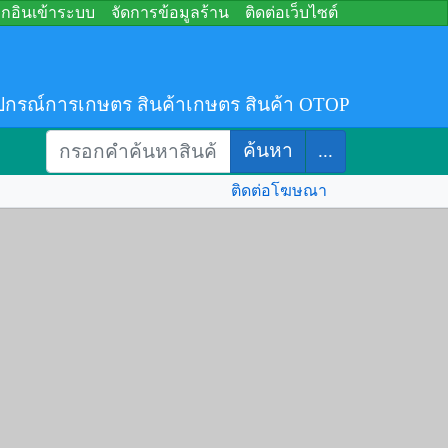
อกอินเข้าระบบ
จัดการข้อมูลร้าน
ติดต่อเว็บไซต์
ปกรณ์การเกษตร สินค้าเกษตร สินค้า OTOP
ค้นหา
...
ติดต่อโฆษณา