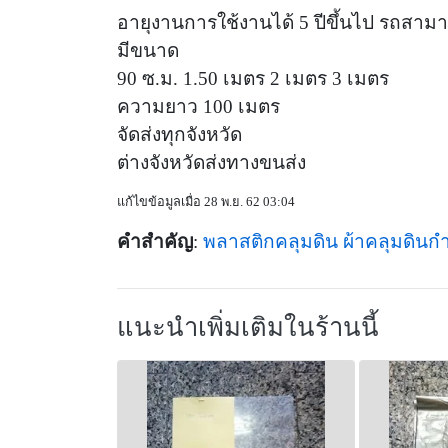
อายุงานการใช้งานได้ 5 ปีขึ้นไป รถสาม
มีขนาด
90 ซ.ม. 1.50 เมตร 2 เมตร 3 เมตร
ความยาว 100 เมตร
จัดส่งทุกจังหวัด
ต่างจังหวัดส่งทางขนส่ง
แก้ไขข้อมูลเมื่อ 28 พ.ย. 62 03:04
คำสำคัญ
:
พลาสติกคลุมดิน
ผ้าคลุมดินกำ
แนะนำเพิ่มเติมในร้านนี้