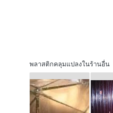
พลาสติกคลุมแปลงในร้านอื่น