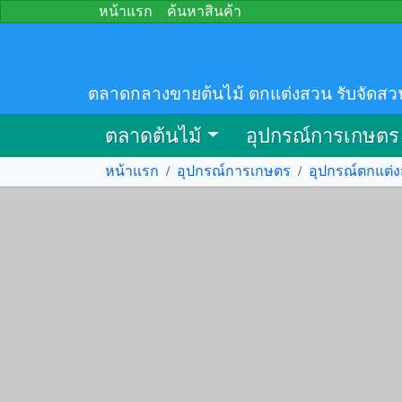
หน้าแรก
ค้นหาสินค้า
ตลาดกลางขายต้นไม้ ตกแต่งสวน รับจัดสว
ตลาดต้นไม้
อุปกรณ์การเกษตร
หน้าแรก
/
อุปกรณ์การเกษตร
/
อุปกรณ์ตกแต่