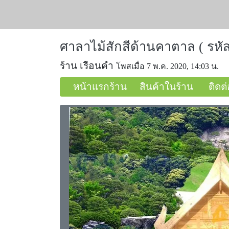
ศาลาไม้สักสีด้านคาตาล ( รหัส
ร้าน เรือนคำ
โพสเมื่อ 7 พ.ค. 2020, 14:03 น.
หน้าแรกร้าน
สินค้าในร้าน
ติดต่