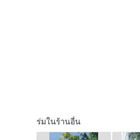
ร่มในร้านอื่น