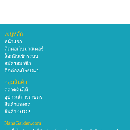
เมนูหลัก
หน้าแรก
ติดต่อเว็บมาสเตอร์
ล็อกอินเข้าระบบ
สมัครสมาชิก
ติดต่อลงโฆษณา
กลุ่มสินค้า
ตลาดต้นไม้
อุปกรณ์การเกษตร
สินค้าเกษตร
สินค้า OTOP
NanaGarden.com