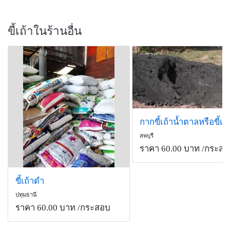
ขี้เถ้าในร้านอื่น
กากขี้เถ้าน้ำตาลหรือขี้เค้
ลพบุรี
ราคา 60.00 บาท
/กระสอ
ขี้เถ้าดำ
ปทุมธานี
ราคา 60.00 บาท
/กระสอบ