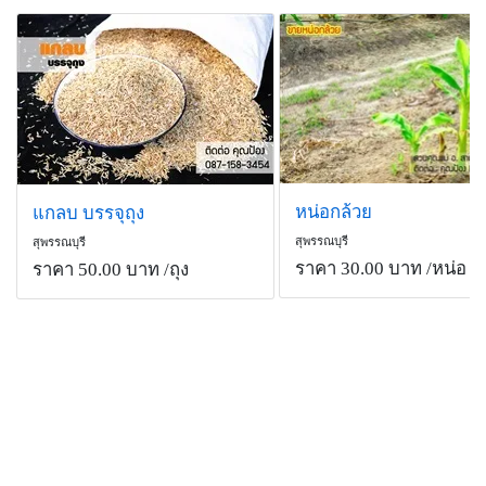
หน่อกล้วย
แกลบ บรรจุถุง
สุพรรณบุรี
สุพรรณบุรี
ราคา 30.00 บาท
/หน่อ
ราคา 50.00 บาท
/ถุง