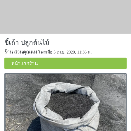
ขี้เถ้า ปลูกต้นไม้
ร้าน สวนคุณแม่
โพสเมื่อ 5 เม.ย. 2020, 11:36 น.
หน้าแรกร้าน