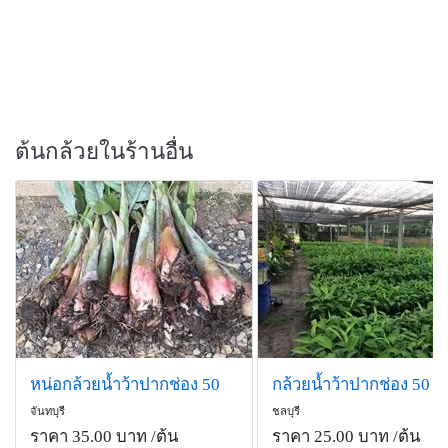
ต้นกล้วยในร้านอื่น
หน่อกล้วยน้ำว้าปากช่อง 50
กล้วยน้ำว้าปากช่อง 50
จันทบุรี
ชลบุรี
ราคา 35.00 บาท
/ต้น
ราคา 25.00 บาท
/ต้น