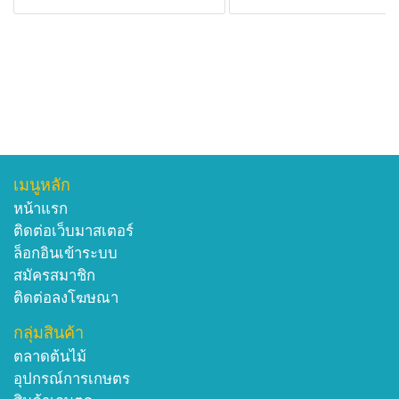
เมนูหลัก
หน้าแรก
ติดต่อเว็บมาสเตอร์
ล็อกอินเข้าระบบ
สมัครสมาชิก
ติดต่อลงโฆษณา
กลุ่มสินค้า
ตลาดต้นไม้
อุปกรณ์การเกษตร