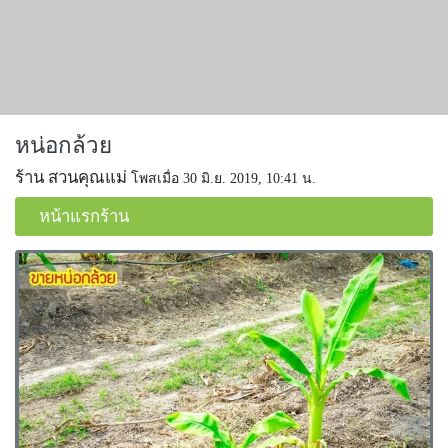
หน่อกล้วย
ร้าน สวนคุณแม่
โพสเมื่อ 30 มิ.ย. 2019, 10:41 น.
หน้าแรกร้าน