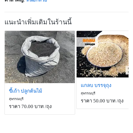
แนะนำเพิ่มเติมในร้านนี้
แกลบ บรรจุถุง
ขี้เถ้า ปลูกต้นไม้
สุพรรณบุรี
สุพรรณบุรี
ราคา 50.00 บาท
/ถุง
ราคา 70.00 บาท
/ถุง