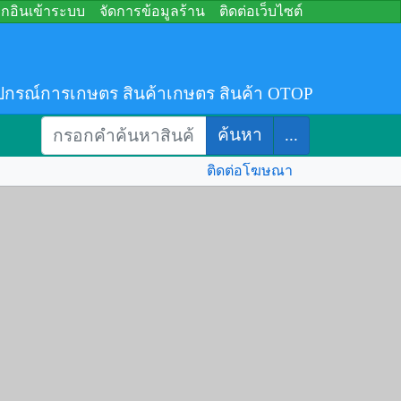
อกอินเข้าระบบ
จัดการข้อมูลร้าน
ติดต่อเว็บไซต์
ปกรณ์การเกษตร สินค้าเกษตร สินค้า OTOP
ค้นหา
...
ติดต่อโฆษณา