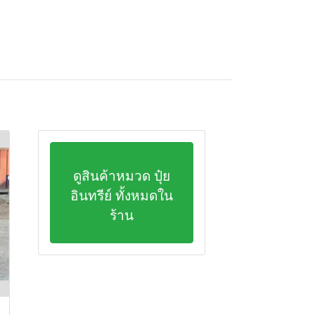
ดูสินค้าหมวด ปุ๋ย
อินทรีย์ ทั้งหมดใน
ร้าน