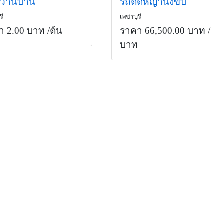
หวานบ้าน
รถตัดหญ้านั่งขับ
รี
เพชรบุรี
า 2.00 บาท
/ต้น
ราคา 66,500.00 บาท
/
บาท