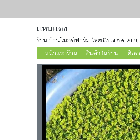
แหนแดง
ร้าน บ้านโมกข์ฟาร์ม
โพสเมื่อ 24 ต.ค. 2019, 
หน้าแรกร้าน
สินค้าในร้าน
ติดต่