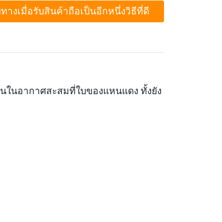
ื่อรับสินค้าถือเป็นอีกหนึ่งวิธีที่ดี
นในอากาศสะสมที่ใบของแหนแดง ทั้งยัง