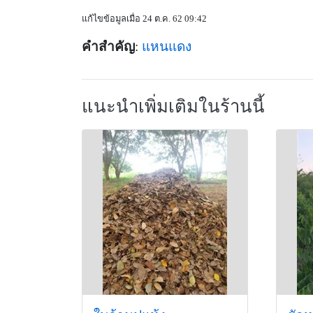
แก้ไขข้อมูลเมื่อ 24 ต.ค. 62 09:42
คำสำคัญ
:
แหนแดง
แนะนำเพิ่มเติมในร้านนี้