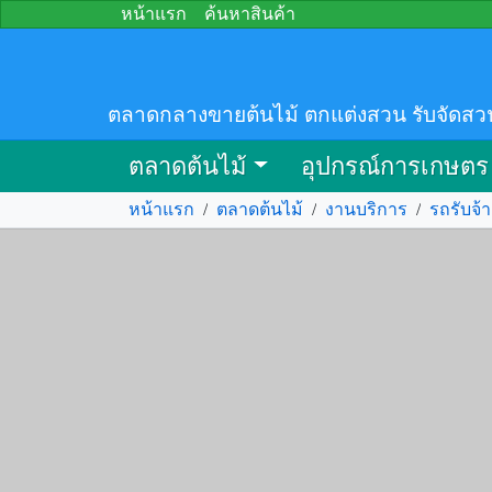
หน้าแรก
ค้นหาสินค้า
ตลาดกลางขายต้นไม้ ตกแต่งสวน รับจัดสว
ตลาดต้นไม้
อุปกรณ์การเกษตร
หน้าแรก
/
ตลาดต้นไม้
/
งานบริการ
/
รถรับจ้า