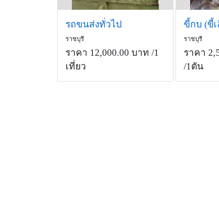
รถขนส่งทั่วไป
ราชบุรี
ราชบุรี
ราคา 12,000.00 บาท
/1
ราคา 2,
เที่ยว
/1ตัน