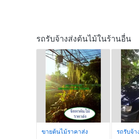
รถรับจ้างส่งต้นไม้ในร้านอื่น
ขายต้นไม้ราคาส่ง
รถรับจ้าง