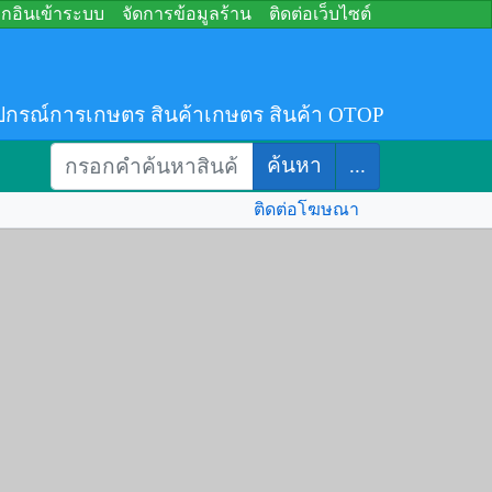
อกอินเข้าระบบ
จัดการข้อมูลร้าน
ติดต่อเว็บไซต์
ปกรณ์การเกษตร สินค้าเกษตร สินค้า OTOP
ค้นหา
...
ติดต่อโฆษณา