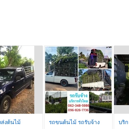
ส่งต้นไม้
รถขนต้นไม้ รถรับจ้าง
บริก