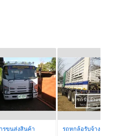
ารขนส่งสินค้า
รถหกล้อรับจ้างขนส่งทั่วไทย