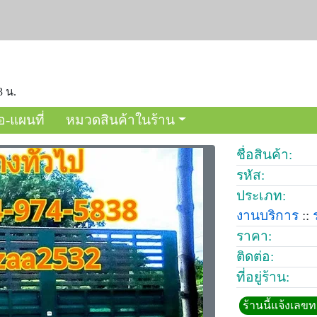
3 น.
อ-แผนที่
หมวดสินค้าในร้าน
ชื่อสินค้า:
รหัส:
ประเภท:
งานบริการ
::
ราคา:
ติดต่อ:
ที่อยู่ร้าน:
ร้านนี้แจ้งเลข