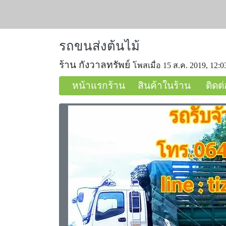
รถขนส่งต้นไม้
ร้าน กังวาลทรัพย์
โพสเมื่อ 15 ส.ค. 2019, 12:0
หน้าแรกร้าน
สินค้าในร้าน
ติดต่