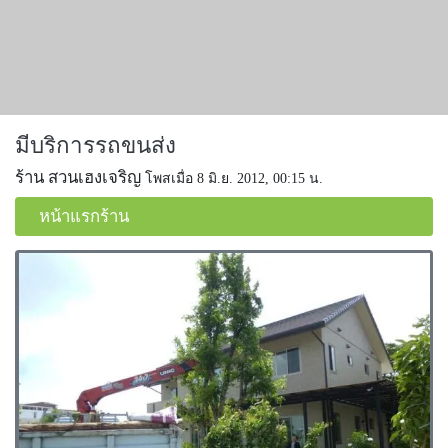
มีบริการรถขนส่ง
ร้าน สวนเฮงเจริญ
โพสเมื่อ 8 มิ.ย. 2012, 00:15 น.
หน้าแรกร้าน