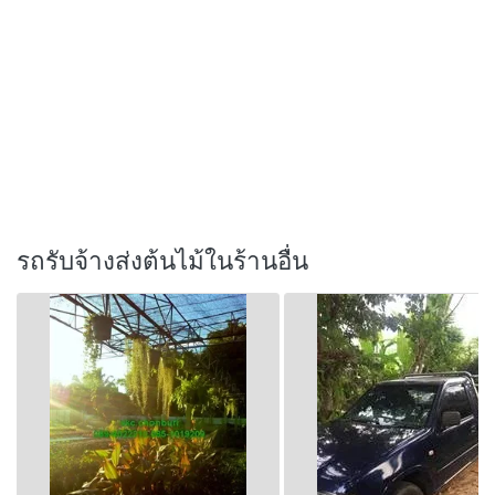
รถรับจ้างส่งต้นไม้ในร้านอื่น