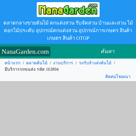
ตลาดกลางขายต้นไม้ ตกแต่งสวน รับจัดสวน บ้านและสวน ไม้
ดอกไม้ประดับ อุปกรณ์ตกแต่งสวน อุปกรณ์การเกษตร สินค้า
เกษตร สินค้า OTOP
NanaGarden.com
ค้นหา
หน้าแรก
/
ตลาดต้นไม้
/
งานบริการ
/
รถรับจ้างส่งต้นไม้
/
มีบริการรถขนส่ง รหัส.163894
ติดต่อโฆษณา