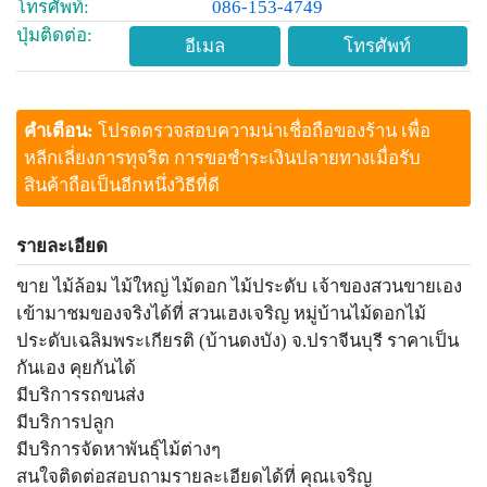
โทรศัพท์:
086-153-4749
ปุ่มติดต่อ:
อีเมล
โทรศัพท์
คำเตือน:
โปรดตรวจสอบความน่าเชื่อถือของร้าน เพื่อ
หลีกเลี่ยงการทุจริต การขอชำระเงินปลายทางเมื่อรับ
สินค้าถือเป็นอีกหนึ่งวิธีที่ดี
รายละเอียด
ขาย ไม้ล้อม ไม้ใหญ่ ไม้ดอก ไม้ประดับ เจ้าของสวนขายเอง
เข้ามาชมของจริงได้ที่ สวนเฮงเจริญ หมู่บ้านไม้ดอกไม้
ประดับเฉลิมพระเกียรติ (บ้านดงบัง) จ.ปราจีนบุรี ราคาเป็น
กันเอง คุยกันได้
มีบริการรถขนส่ง
มีบริการปลูก
มีบริการจัดหาพันธุ์ไม้ต่างๆ
สนใจติดต่อสอบถามรายละเอียดได้ที่ คุณเจริญ