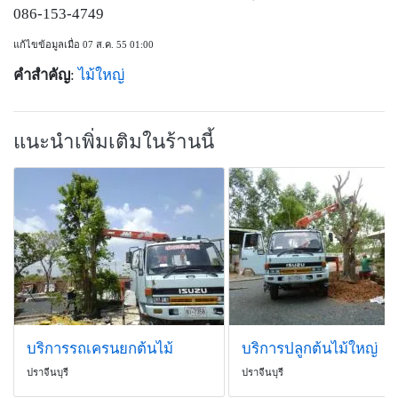
086-153-4749
แก้ไขข้อมูลเมื่อ 07 ส.ค. 55 01:00
คำสำคัญ
:
ไม้ใหญ่
แนะนำเพิ่มเติมในร้านนี้
บริการรถเครนยกต้นไม้
บริการปลูกต้นไม้ใหญ่
ปราจีนบุรี
ปราจีนบุรี