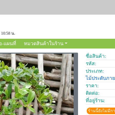
 10:58 น.
อ-แผนที่
หมวดสินค้าในร้าน
ชื่อสินค้า:
รหัส:
ประเภท:
ไม้ประดับภา
ราคา:
ติดต่อ:
ที่อยู่ร้าน:
ร้านนี้ยังไม่ม