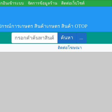
อกอินเข้าระบบ
จัดการข้อมูลร้าน
ติดต่อเว็บไซต์
ปกรณ์การเกษตร สินค้าเกษตร สินค้า OTOP
ค้นหา
...
ติดต่อโฆษณา