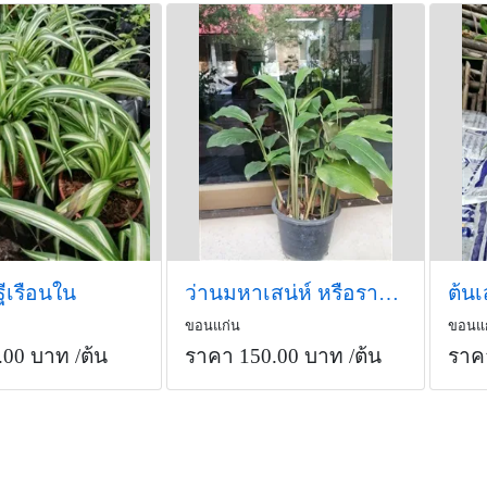
ีเรือนใน
ว่านมหาเสน่ห์ หรือรากราคะ
ต้นเ
ขอนแก่น
ขอนแ
.00 บาท
/ต้น
ราคา 150.00 บาท
/ต้น
ราค