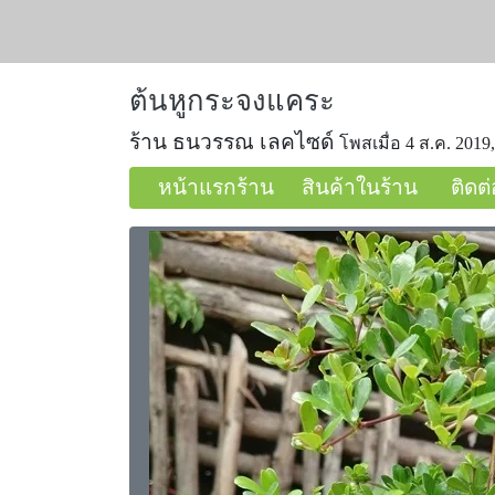
ต้นหูกระจงแคระ
ร้าน ธนวรรณ เลคไซด์
โพสเมื่อ 4 ส.ค. 2019,
หน้าแรกร้าน
สินค้าในร้าน
ติดต่