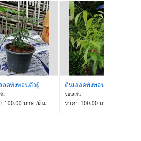
สลดพังพอนตัวผู้
ต้นเสลดพังพอนตัวเมีย
ก่น
ขอนแก่น
า 100.00 บาท
/ต้น
ราคา 100.00 บาท
/ต้น