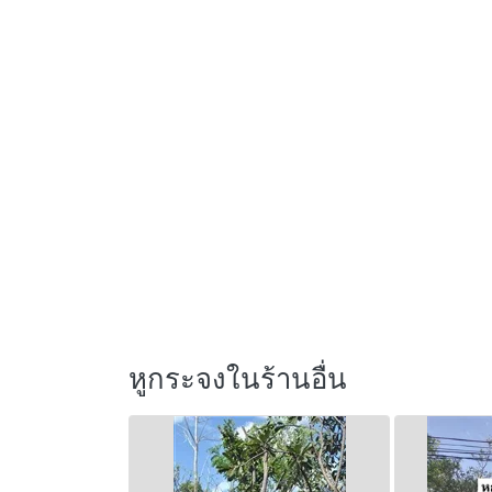
หูกระจงในร้านอื่น