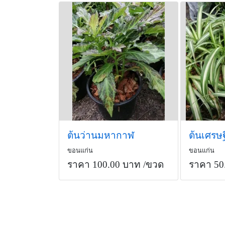
ต้นว่านมหากาฬ
ต้นเศรษฐ
ขอนแก่น
ขอนแก่น
ราคา 100.00 บาท
/ขวด
ราคา 50