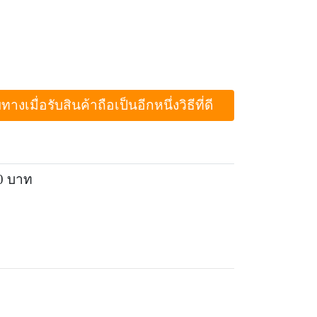
ื่อรับสินค้าถือเป็นอีกหนึ่งวิธีที่ดี
0 บาท