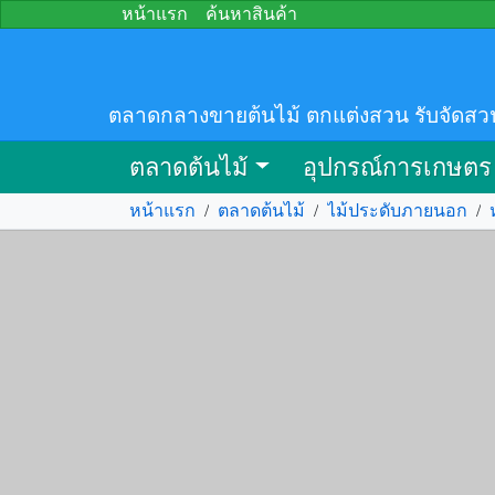
หน้าแรก
ค้นหาสินค้า
ตลาดกลางขายต้นไม้ ตกแต่งสวน รับจัดสว
ตลาดต้นไม้
อุปกรณ์การเกษตร
หน้าแรก
/
ตลาดต้นไม้
/
ไม้ประดับภายนอก
/