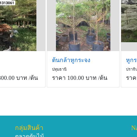
ต้นกล้าหูกระจง
ปทุมธานี
ปราจีน
800.00 บาท
/ต้น
ราคา 100.00 บาท
/ต้น
ราค
กลุ่มสินค้า
N
ตลาดต้นไม้