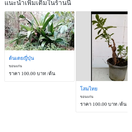
แนะนำเพิ่มเติมในร้านนี้
ต้นเตยญี่ปุ่น
ขอนแก่น
ราคา 100.00 บาท
/ต้น
โสมไทย
ขอนแก่น
ราคา 100.00 บาท
/ต้น