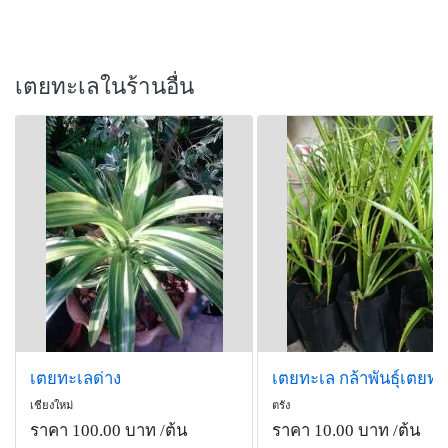
เตยทะเลในร้านอื่น
เตยทะเลด่าง
เชียงใหม่
ตรัง
ราคา 100.00 บาท
/ต้น
ราคา 10.00 บาท
/ต้น