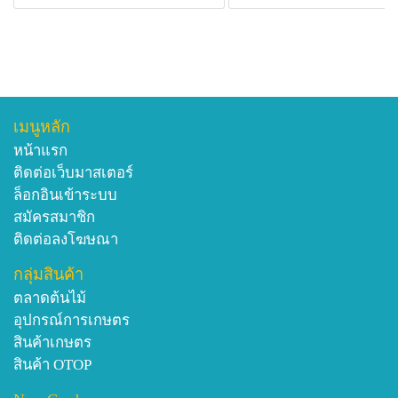
เมนูหลัก
หน้าแรก
ติดต่อเว็บมาสเตอร์
ล็อกอินเข้าระบบ
สมัครสมาชิก
ติดต่อลงโฆษณา
กลุ่มสินค้า
ตลาดต้นไม้
อุปกรณ์การเกษตร
สินค้าเกษตร
สินค้า OTOP