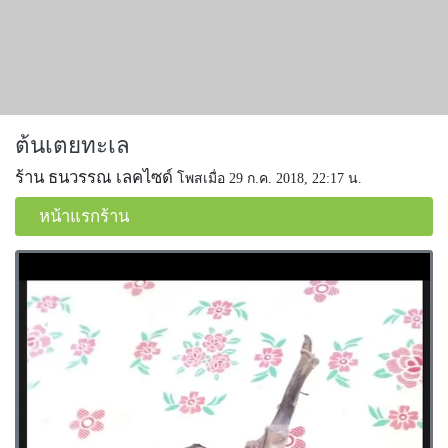
ต้นเตยทะเล
ร้าน ธนวรรณ เลคไซด์
โพสเมื่อ 29 ก.ค. 2018, 22:17 น.
หน้าแรกร้าน