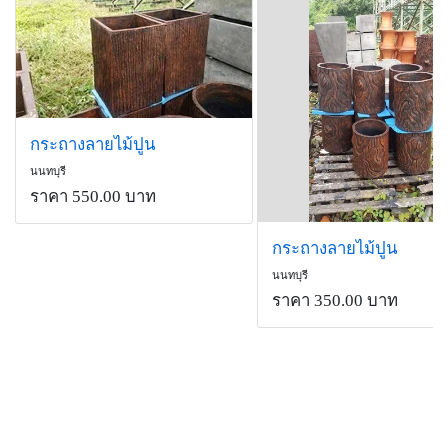
กระถางลายไม้ปูน
นนทบุรี
ราคา 550.00 บาท
กระถางลายไม้ปูน
นนทบุรี
ราคา 350.00 บาท