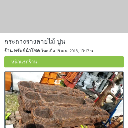
กระถางรางลายไม้ ปูน
ร้าน ทรัพย์นำโชค
โพสเมื่อ 19 ต.ค. 2018, 13:12 น.
หน้าแรกร้าน