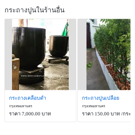
กระถางปูนในร้านอื่น
กระถางเคลือบดำ
กระถางปูนเปลือย
กรุงเทพมหานคร
กรุงเทพมหานคร
ราคา 7,000.00 บาท
ราคา 150.00 บาท
/กระถ