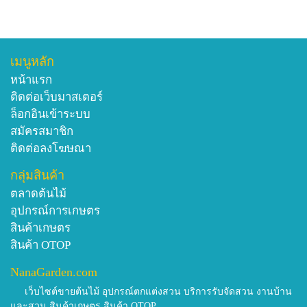
เมนูหลัก
หน้าแรก
ติดต่อเว็บมาสเตอร์
ล็อกอินเข้าระบบ
สมัครสมาชิก
ติดต่อลงโฆษณา
กลุ่มสินค้า
ตลาดต้นไม้
อุปกรณ์การเกษตร
สินค้าเกษตร
สินค้า OTOP
NanaGarden.com
เว็บไซต์ขายต้นไม้ อุปกรณ์ตกแต่งสวน บริการรับจัดสวน งานบ้าน
และสวน สินค้าเกษตร สินค้า OTOP