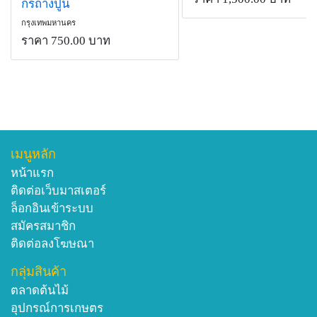
กรถางปูน
กรุงเทพมหานคร
ราคา 750.00 บาท
เมนูหลัก
หน้าแรก
ติดต่อเว็บมาสเตอร์
ล็อกอินเข้าระบบ
สมัครสมาชิก
ติดต่อลงโฆษณา
กลุ่มสินค้า
ตลาดต้นไม้
อุปกรณ์การเกษตร