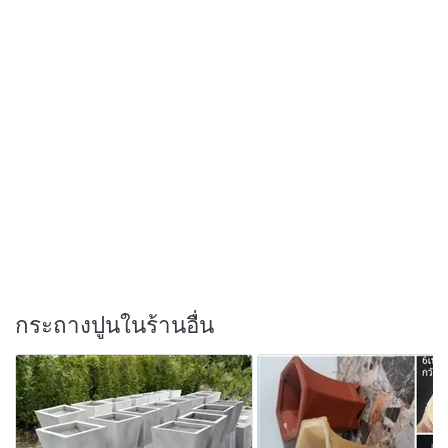
กระถางปูนในร้านอื่น