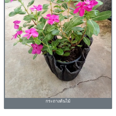
กระถางต้นไม้