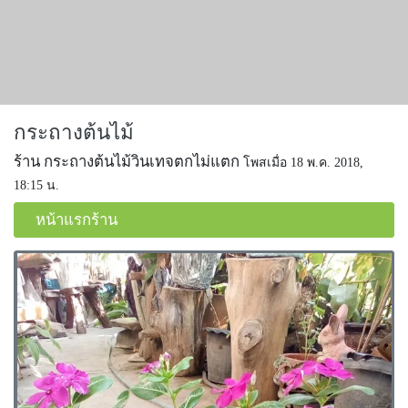
กระถางต้นไม้
ร้าน กระถางต้นไม้วินเทจตกไม่แตก
โพสเมื่อ 18 พ.ค. 2018,
18:15 น.
หน้าแรกร้าน