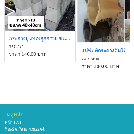
กระถางปูนทรงลูกกรวย ขนาด 40x40cm.
นครนายก
แม่พิมพ์กระถางต้นไม้
ราคา 140.00 บาท
มหาสารคาม
ราคา 300.00 บาท
เมนูหลัก
หน้าแรก
ติดต่อเว็บมาสเตอร์