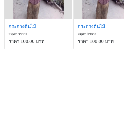
กระถางต้นไม้
กระถางต้นไม้
สมุทรปราการ
สมุทรปราการ
ราคา 100.00 บาท
ราคา 100.00 บาท