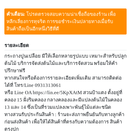
คำเตือน:
โปรดตรวจสอบความน่าเชื่อถือของร้าน เพื่อ
หลีกเลี่ยงการทุจริต การขอชำระเงินปลายทางเมื่อรับ
สินค้าถือเป็นอีกหนึ่งวิธีที่ดี
รายละเอียด
กระถางปูนเปลือย มีให้เลือกหลายรูปแบบ เหมาะสำหรับปลูก
ต้นไม้ บริการจัดส่งต้นไม้และบริการจัดสวน พร้อมให้คำ
ปรึกษาฟรี
หากสนใจหรือต้องการรายละเอียดเพิ่มเติม สามารถติดต่อ
ได้ที่ โทร/Line 0931313061
หรือ Line OA https://lin.ee/5KpXAtM สวนป้าแตง ตั้งอยู่ที่
คลอง 15 ฝั่งริมคลอง กลางคลองและมีแปลงต้นไม้ในคลอง
13 และ 14 ซึ่งเป็นที่รวมแปลงเพาะพันธุ์ไม้แต่ละชนิด
ทางสวนรับประกันสินค้า : ร้านจะส่งภาพยืนยันกับทางลูกค้า
ก่อนส่งสินค้า เพื่อให้ได้สินค้าที่ตรงกับความต้องการ สินค้า
ตรงปก