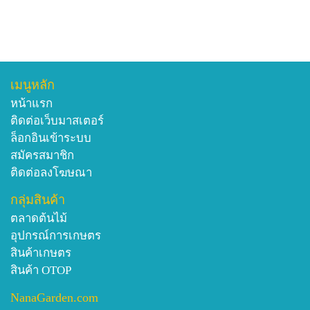
เมนูหลัก
หน้าแรก
ติดต่อเว็บมาสเตอร์
ล็อกอินเข้าระบบ
สมัครสมาชิก
ติดต่อลงโฆษณา
กลุ่มสินค้า
ตลาดต้นไม้
อุปกรณ์การเกษตร
สินค้าเกษตร
สินค้า OTOP
NanaGarden.com