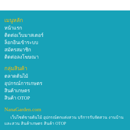
เมนูหลัก
หน้าแรก
ติดต่อเว็บมาสเตอร์
ล็อกอินเข้าระบบ
สมัครสมาชิก
ติดต่อลงโฆษณา
กลุ่มสินค้า
ตลาดต้นไม้
อุปกรณ์การเกษตร
สินค้าเกษตร
สินค้า OTOP
NanaGarden.com
เว็บไซต์ขายต้นไม้ อุปกรณ์ตกแต่งสวน บริการรับจัดสวน งานบ้าน
และสวน สินค้าเกษตร สินค้า OTOP