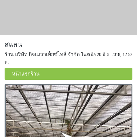
สแลน
ร้าน บริษัท กิจเมธาเท็กซ์ไทล์ จำกัด
โพสเมื่อ 20 มี.ค. 2018, 12:52
น.
หน้าแรกร้าน