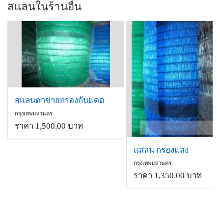
สแลนในร้านอื่น
สแลนตาข่ายกรองกันแดด
กรุงเทพมหานคร
ราคา 1,500.00 บาท
แสลน กรองแสง
กรุงเทพมหานคร
ราคา 1,350.00 บาท