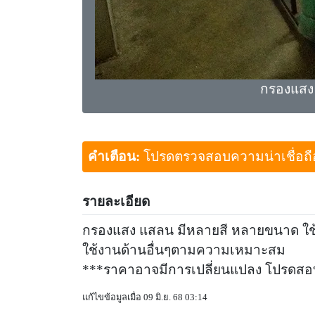
กรองแสง
คำเตือน:
โปรดตรวจสอบความน่าเชื่อถือขอ
รายละเอียด
กรองแสง แสลน มีหลายสี หลายขนาด ใช้
ใช้งานด้านอื่นๆตามความเหมาะสม
***ราคาอาจมีการเปลี่ยนแปลง โปรดส
แก้ไขข้อมูลเมื่อ 09 มิ.ย. 68 03:14