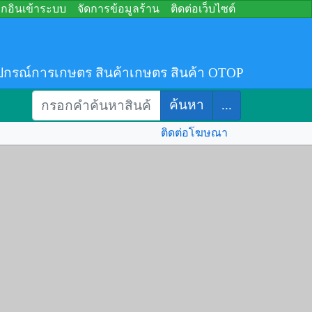
อกอินเข้าระบบ
จัดการข้อมูลร้าน
ติดต่อเว็บไซต์
ปกรณ์การเกษตร สินค้าเกษตร สินค้า OTOP
ค้นหา
...
ติดต่อโฆษณา