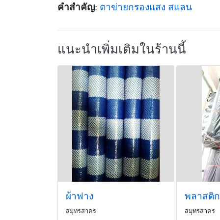
คำสำคัญ
:
ตาข่ายกรองแสง
สแลน
แนะนำเพิ่มเติมในร้านนี้
ผ้าฟาง
สมุทรสาคร
สมุทรสาคร