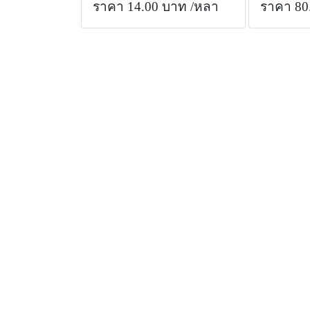
ราคา 14.00 บาท
/หลา
ราคา 80