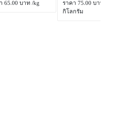
า 65.00 บาท
/kg
ราคา 75.00 บาท
/
กิโลกรัม