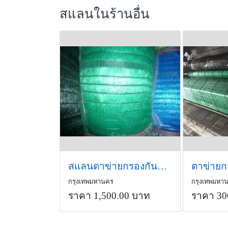
สแลนในร้านอื่น
สแลนตาข่ายกรองกันแดด
กรุงเทพมหานคร
กรุงเทพมหา
ราคา 1,500.00 บาท
ราคา 30