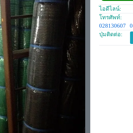
ไอดีไลน์:
โทรศัพท์:
028130607
0
ปุ่มติดต่อ: