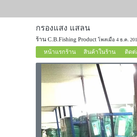
กรองแสง แสลน
ร้าน C.B.Fishing Product
โพสเมื่อ 4 ธ.ค. 201
หน้าแรกร้าน
สินค้าในร้าน
ติดต่