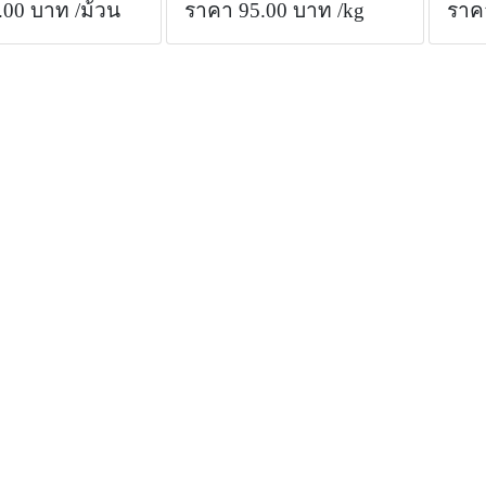
.00 บาท
/ม้วน
ราคา 95.00 บาท
/kg
ราค