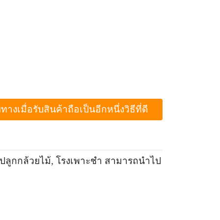
ื่อรับสินค้าถือเป็นอีกหนึ่งวิธีที่ดี
 ปลูกกล้วยไม้, โรงเพาะชำ สามารถนำไป