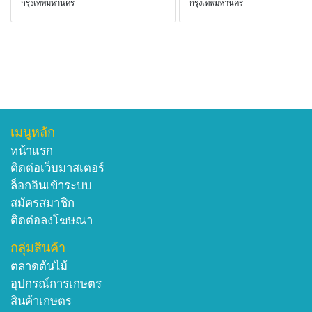
กรุงเทพมหานคร
กรุงเทพมหานคร
เมนูหลัก
หน้าแรก
ติดต่อเว็บมาสเตอร์
ล็อกอินเข้าระบบ
สมัครสมาชิก
ติดต่อลงโฆษณา
กลุ่มสินค้า
ตลาดต้นไม้
อุปกรณ์การเกษตร
สินค้าเกษตร