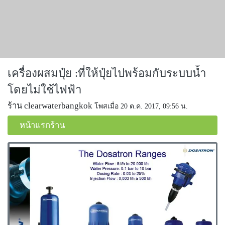
เครื่องผสมปุ๋ย :ที่ให้ปุ๋ยไปพร้อมกับระบบน้ำ
โดยไม่ใช้ไฟฟ้า
ร้าน clearwaterbangkok
โพสเมื่อ 20 ต.ค. 2017, 09:56 น.
หน้าแรกร้าน