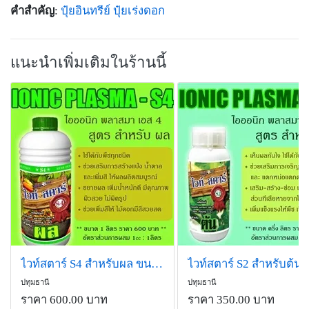
คำสำคัญ
:
ปุ๋ยอินทรีย์
ปุ๋ยเร่งดอก
แนะนำเพิ่มเติมในร้านนี้
ไวท์สตาร์ S4 สำหรับผล ขนาด 1000ml
ปทุมธานี
ปทุมธานี
ราคา 600.00 บาท
ราคา 350.00 บาท