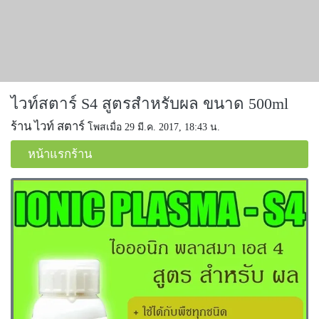
ไวท์สตาร์ S4 สูตรสำหรับผล ขนาด 500ml
ร้าน ไวท์ สตาร์
โพสเมื่อ 29 มี.ค. 2017, 18:43 น.
หน้าแรกร้าน