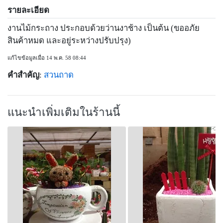
รายละเอียด
งานไม้กระถาง ประกอบด้วยว่านงาช้าง เป็นต้น (ขออภัย
สินค้าหมด และอยู่ระหว่างปรับปรุง)
แก้ไขข้อมูลเมื่อ 14 พ.ค. 58 08:44
คำสำคัญ
:
สวนถาด
แนะนำเพิ่มเติมในร้านนี้