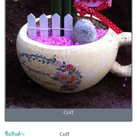
Coff
ชื่อสินค้า:
Coff