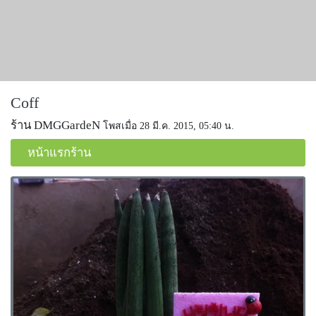
Coff
ร้าน DMGGardeN
โพสเมื่อ 28 มี.ค. 2015, 05:40 น.
หน้าแรกร้าน