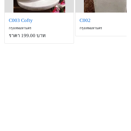
C003 Cofty
C002
กรุงเทพมหานคร
กรุงเทพมหานคร
ราคา 199.00 บาท