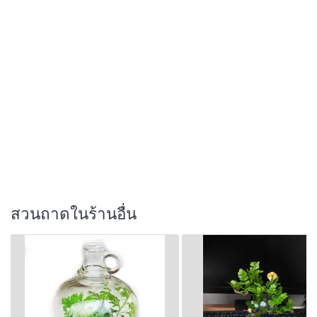
สวนถาดในร้านอื่น