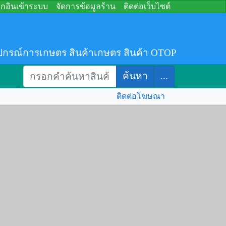
อกอินเข้าระบบ
จัดการข้อมูลร้าน
ติดต่อเว็บไซต์
ปกรณ์การเกษตร สินค้าเกษตร สินค้า OTOP
ค้นหา
...
ติดต่อโฆษณา