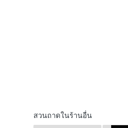
สวนถาดในร้านอื่น