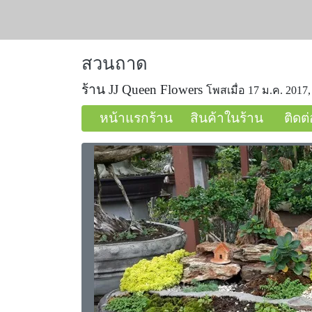
สวนถาด
ร้าน JJ Queen Flowers
โพสเมื่อ 17 ม.ค. 2017,
หน้าแรกร้าน
สินค้าในร้าน
ติดต่