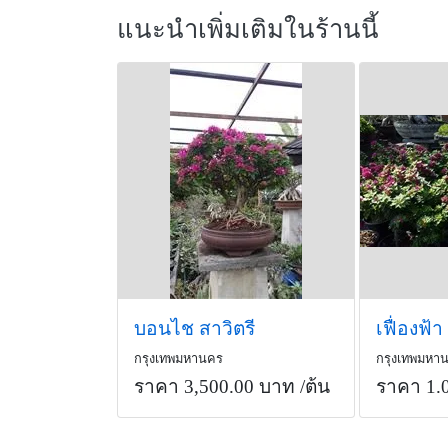
แนะนำเพิ่มเติมในร้านนี้
บอนไช สาวิตรี
เฟื่องฟ้า
กรุงเทพมหานคร
กรุงเทพมหา
ราคา 3,500.00 บาท
/ต้น
ราคา 1.