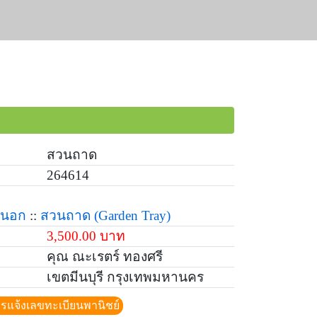
สวนถาด
264614
ยนอก
::
สวนถาด
(Garden Tray)
3,500.00 บาท
คุณ ณะเรตร์ ทองศรี
เขตมีนบุรี กรุงเทพมหานคร
ีการแจ้งเลขทะเบียนพานิชย์