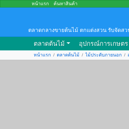
หน้าแรก
ค้นหาสินค้า
ตลาดกลางขายต้นไม้ ตกแต่งสวน รับจัดสว
ตลาดต้นไม้
อุปกรณ์การเกษตร
หน้าแรก
/
ตลาดต้นไม้
/
ไม้ประดับภายนอก
/