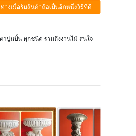
ื่อรับสินค้าถือเป็นอีกหนึ่งวิธีที่ดี
๊กตาปูนปั้น ทุกชนิด รวมถึงงานไม้ สนใจ