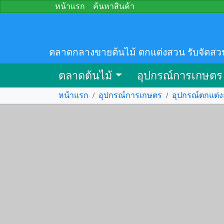
หน้าแรก
ค้นหาสินค้า
ตลาดกลางขายต้นไม้ ตกแต่งสวน รับจัดสว
ตลาดต้นไม้
อุปกรณ์การเกษตร
หน้าแรก
/
อุปกรณ์การเกษตร
/
อุปกรณ์ตกแต่