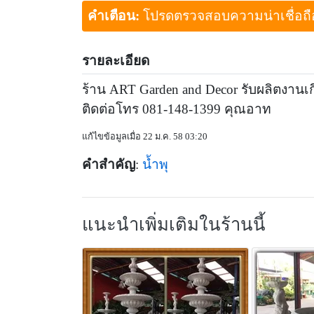
คำเตือน:
โปรดตรวจสอบความน่าเชื่อถือขอ
รายละเอียด
ร้าน ART Garden and Decor รับผลิตงานเกี
ติดต่อโทร 081-148-1399 คุณอาท
แก้ไขข้อมูลเมื่อ 22 ม.ค. 58 03:20
คำสำคัญ
:
น้ำพุ
แนะนำเพิ่มเติมในร้านนี้