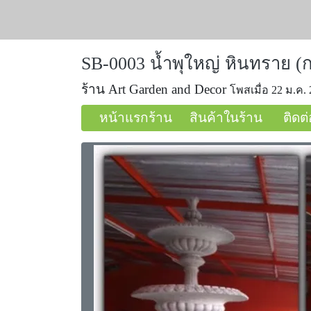
SB-0003 น้ำพุใหญ่ หินทราย (
ร้าน Art Garden and Decor
โพสเมื่อ 22 ม.ค. 
หน้าแรกร้าน
สินค้าในร้าน
ติดต่