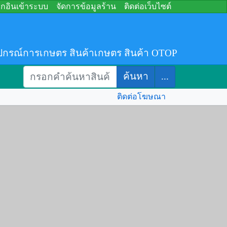
อกอินเข้าระบบ
จัดการข้อมูลร้าน
ติดต่อเว็บไซต์
ปกรณ์การเกษตร สินค้าเกษตร สินค้า OTOP
ค้นหา
...
ติดต่อโฆษณา