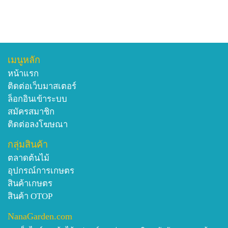
เมนูหลัก
หน้าแรก
ติดต่อเว็บมาสเตอร์
ล็อกอินเข้าระบบ
สมัครสมาชิก
ติดต่อลงโฆษณา
กลุ่มสินค้า
ตลาดต้นไม้
อุปกรณ์การเกษตร
สินค้าเกษตร
สินค้า OTOP
NanaGarden.com