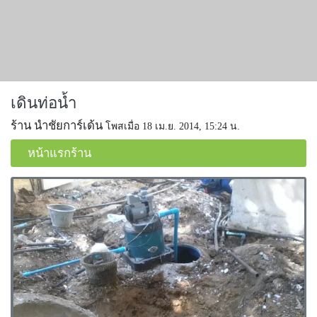
เดินท่อน้ำ
ร้าน นำชัยการ์เด้น
โพสเมื่อ 18 เม.ย. 2014, 15:24 น.
หน้าแรกร้าน