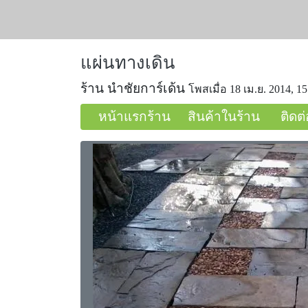
แผ่นทางเดิน
ร้าน นำชัยการ์เด้น
โพสเมื่อ 18 เม.ย. 2014, 15
หน้าแรกร้าน
สินค้าในร้าน
ติดต่