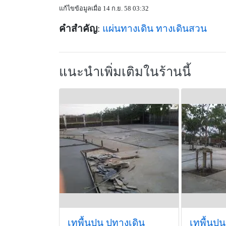
แก้ไขข้อมูลเมื่อ 14 ก.ย. 58 03:32
คำสำคัญ
:
แผ่นทางเดิน
ทางเดินสวน
แนะนำเพิ่มเติมในร้านนี้
เทพื้นปูน ปูทางเดิน