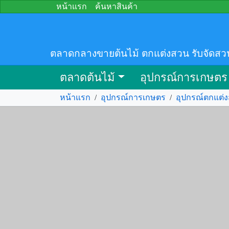
หน้าแรก
ค้นหาสินค้า
ตลาดกลางขายต้นไม้ ตกแต่งสวน รับจัดสว
ตลาดต้นไม้
อุปกรณ์การเกษตร
หน้าแรก
/
อุปกรณ์การเกษตร
/
อุปกรณ์ตกแต่