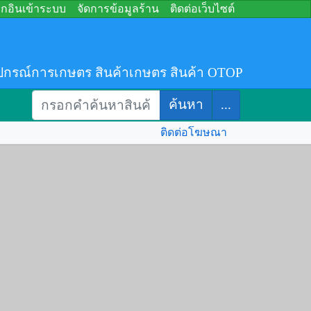
อกอินเข้าระบบ
จัดการข้อมูลร้าน
ติดต่อเว็บไซต์
ปกรณ์การเกษตร สินค้าเกษตร สินค้า OTOP
ค้นหา
...
ติดต่อโฆษณา