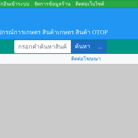
อกอินเข้าระบบ
จัดการข้อมูลร้าน
ติดต่อเว็บไซต์
ปกรณ์การเกษตร สินค้าเกษตร สินค้า OTOP
ค้นหา
...
ติดต่อโฆษณา