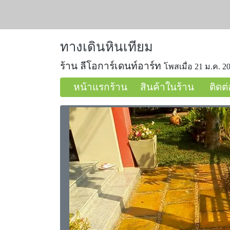
ทางเดินหินเทียม
ร้าน ลีโอการ์เดนท์อาร์ท
โพสเมื่อ 21 ม.ค. 20
หน้าแรกร้าน
สินค้าในร้าน
ติดต่