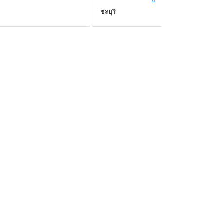
ชลบุรี