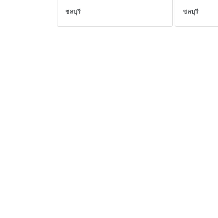
ชลบุรี
ชลบุรี