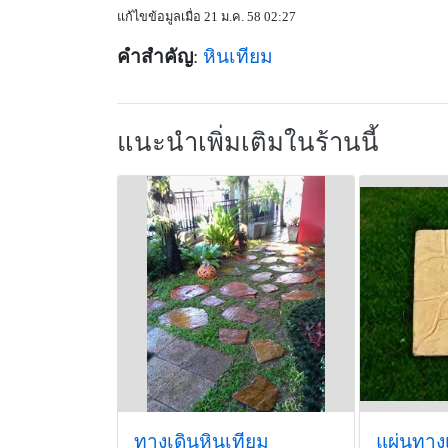
แก้ไขข้อมูลเมื่อ 21 ม.ค. 58 02:27
คำสำคัญ
:
หินเทียม
แนะนำเพิ่มเติมในร้านนี้
ทางเดินหินเทียม
แผ่นทาง