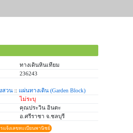
ทางเดินหินเทียม
236243
่งสวน
::
แผ่นทางเดิน
(Garden Block)
ไม่ระบุ
คุณประวิน อินตะ
อ.ศรีราชา จ.ชลบุรี
ีการแจ้งเลขทะเบียนพานิชย์