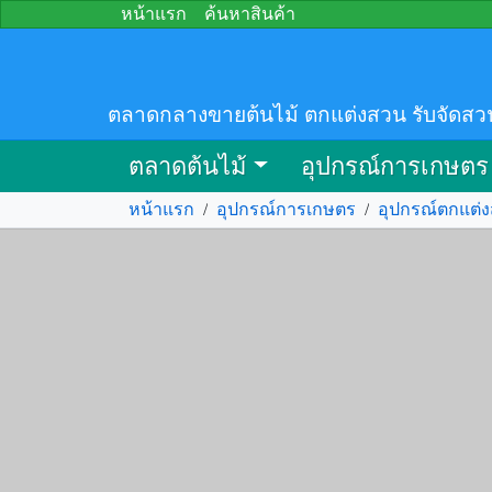
หน้าแรก
ค้นหาสินค้า
ตลาดกลางขายต้นไม้ ตกแต่งสวน รับจัดสว
ตลาดต้นไม้
อุปกรณ์การเกษตร
หน้าแรก
/
อุปกรณ์การเกษตร
/
อุปกรณ์ตกแต่