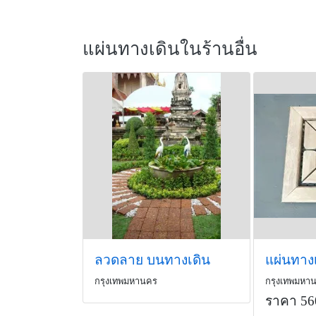
แผ่นทางเดินในร้านอื่น
ลวดลาย บนทางเดิน
กรุงเทพมหานคร
กรุงเทพมหา
ราคา 56