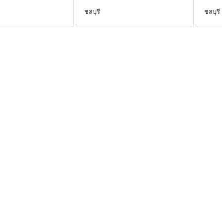
ชลบุรี
ชลบุรี