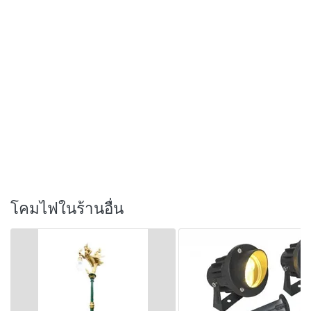
โคมไฟในร้านอื่น