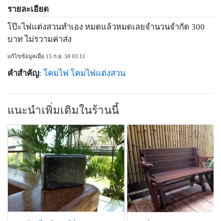
รายละเอียด
โป๊ะไฟแต่งสวนทำเอง หมดแล้วหมดเลยจำนวนจำกัด 300
บาท ไม่รวามค่าส่ง
แก้ไขข้อมูลเมื่อ 15 ก.ย. 59 03:11
คำสำคัญ
:
โคมไฟ
โคมไฟแต่งสวน
แนะนำเพิ่มเติมในร้านนี้