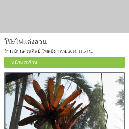
โป๊ะไฟแต่งสวน
ร้าน บ้านสวนศิลป์
โพสเมื่อ 4 ก.พ. 2014, 11:54 น.
หน้าแรกร้าน