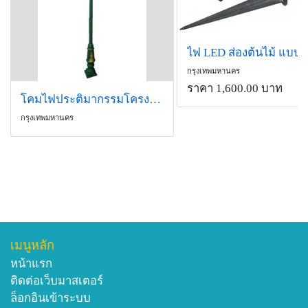
กรุงเทพมหานคร
ราคา 1,600.00 บาท
โคมไฟประติมากรรมโครงการต่างๆ
กรุงเทพมหานคร
เมนูหลัก
หน้าแรก
ติดต่อเว็บมาสเตอร์
ล็อกอินเข้าระบบ