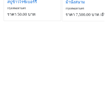
สบู่ข้าวไรซ์เบอร์รี่
ม้านั่งสนาม
กรุงเทพมหานคร
กรุงเทพมหานคร
ราคา 50.00 บาท
ราคา 7,500.00 บาท
/อัน