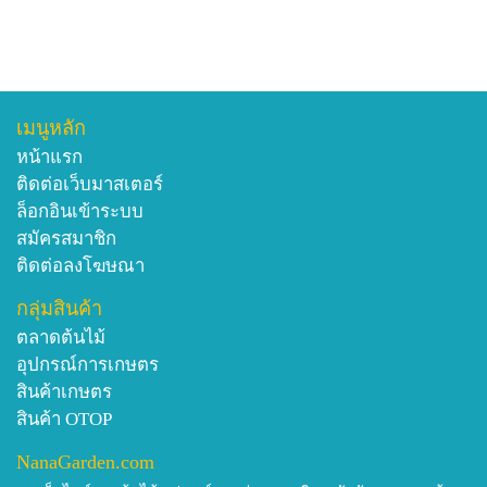
เมนูหลัก
หน้าแรก
ติดต่อเว็บมาสเตอร์
ล็อกอินเข้าระบบ
สมัครสมาชิก
ติดต่อลงโฆษณา
กลุ่มสินค้า
ตลาดต้นไม้
อุปกรณ์การเกษตร
สินค้าเกษตร
สินค้า OTOP
NanaGarden.com