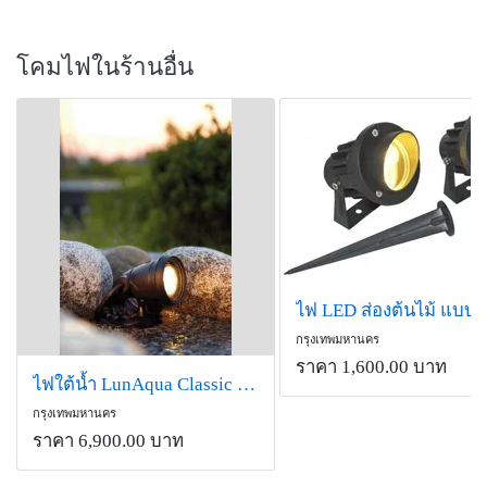
โคมไฟในร้านอื่น
กรุงเทพมหานคร
ราคา 1,600.00 บาท
ไฟใต้น้ำ LunAqua Classic LED Set 3
กรุงเทพมหานคร
ราคา 6,900.00 บาท