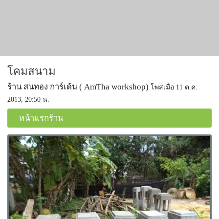
โคมสนาม
ร้าน สนทอง การ์เด้น ( AmTha workshop)
โพสเมื่อ 11 ต.ค.
2013, 20:50 น.
หน้าแรกร้าน