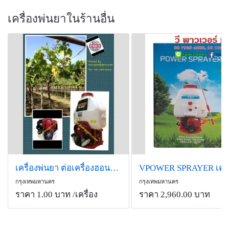
เครื่องพ่นยาในร้านอื่น
เครื่องพ่นยา ต่อเครื่องฮอนด้า GX35
กรุงเทพมหานคร
กรุงเทพมหานคร
ราคา 1.00 บาท
/เครื่อง
ราคา 2,960.00 บาท