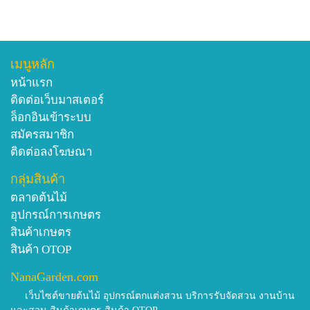
เมนูหลัก
หน้าแรก
ติดต่อเว็บมาสเตอร์
ล็อกอินเข้าระบบ
สมัครสมาชิก
ติดต่อลงโฆษณา
กลุ่มสินค้า
ตลาดต้นไม้
อุปกรณ์การเกษตร
สินค้าเกษตร
สินค้า OTOP
NanaGarden.com
เว็บไซต์ขายต้นไม้ อุปกรณ์ตกแต่งสวน บริการรับจัดสวน งานบ้าน