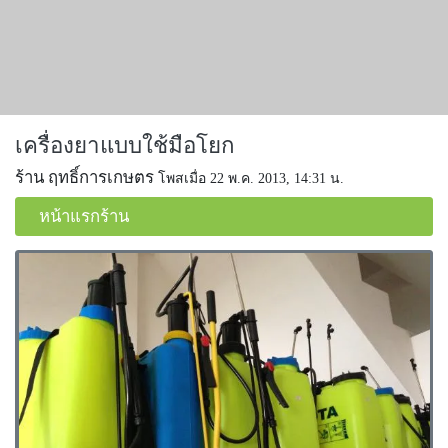
เครื่องยาแบบใช้มือโยก
ร้าน ฤทธิ์การเกษตร
โพสเมื่อ 22 พ.ค. 2013, 14:31 น.
หน้าแรกร้าน