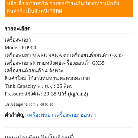
หลีกเลี่ยงการทุจริต การขอชำระเงินปลายทางเมื่อรับ
สินค้าถือเป็นอีกหนึ่งวิธีที่ดี
รายละเอียด
เครื่องพ่นยา
Model: PD900
เครื่องพ่นยา MARUNAKA ต่อเครื่องยนต์ฮอนด้า GX35
เครื่องพ่นยาสะพายหลังค่อเครื่องฮอนด้า GX35
เครื่องยนต์ฮอนด้า 4 จังหวะ
สินค้าใหม่ ใช้งานทนทาน สะดวกสะบาย
Tank Capacity ความจุ : 25 ลิตร
Pressure แรงดัน : 20-35 บาร์ (kg/cm2)
แก้ไขข้อมูลเมื่อ 30 มิ.ย. 68 03:10
คำสำคัญ
:
เครื่องพ่นยา
เครื่องพ่นยาฮอนด้า