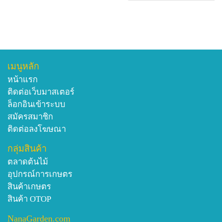
เมนูหลัก
หน้าแรก
ติดต่อเว็บมาสเตอร์
ล็อกอินเข้าระบบ
สมัครสมาชิก
ติดต่อลงโฆษณา
กลุ่มสินค้า
ตลาดต้นไม้
อุปกรณ์การเกษตร
สินค้าเกษตร
สินค้า OTOP
NanaGarden.com