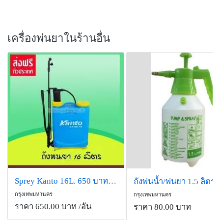
เครื่องพ่นยาในร้านอื่น
Sprey Kanto 16L. 650 บาท ส่งฟรี
กรุงเทพมหานคร
กรุงเทพมหานคร
ราคา 650.00 บาท
/อัน
ราคา 80.00 บาท