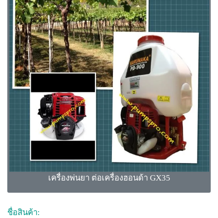
เครื่องพ่นยา ต่อเครื่องฮอนด้า GX35
ชื่อสินค้า: