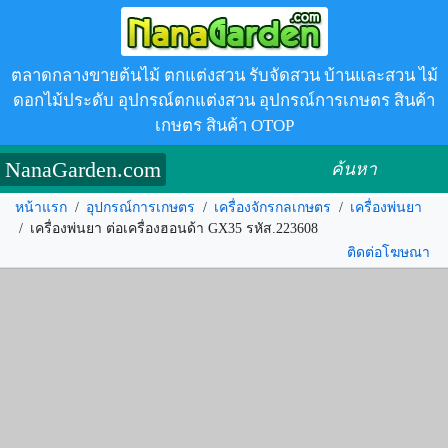
ตลาดกลางขายต้นไม้ ตกแต่งสวน รับจัดสวน บ้านและสวน ไม้
ดอกไม้ประดับ อุปกรณ์ตกแต่งสวน อุปกรณ์การเกษตร สินค้า
เกษตร สินค้า OTOP
NanaGarden.com
ค้นหา
หน้าแรก
/
อุปกรณ์การเกษตร
/
เครื่องจักรกลเกษตร
/
เครื่องพ่นยา
/
เครื่องพ่นยา ต่อเครื่องฮอนด้า GX35 รหัส.223608
ติดต่อโฆษณา