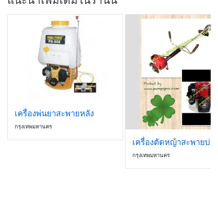
แนะนำเพิ่มเติมในร้านนี้
เครื่องพ่นยาสะพายหลัง
กรุงเทพมหานคร
กรุงเทพมหานคร