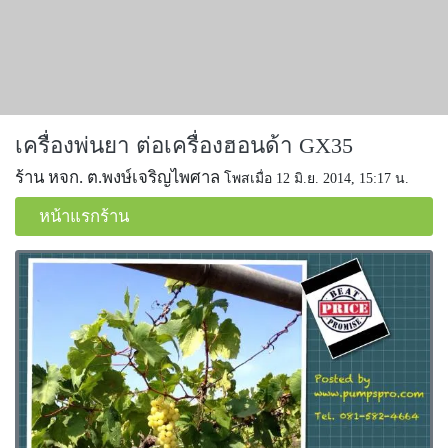
เครื่องพ่นยา ต่อเครื่องฮอนด้า GX35
ร้าน หจก. ต.พงษ์เจริญไพศาล
โพสเมื่อ 12 มิ.ย. 2014, 15:17 น.
หน้าแรกร้าน