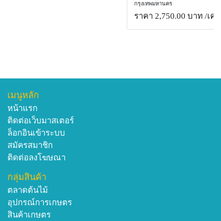
กรุงเทพมหานคร
ราคา 2,750.00 บาท
/เครื
เมนูหลัก
หน้าแรก
ติดต่อเว็บมาสเตอร์
ล็อกอินเข้าระบบ
สมัครสมาชิก
ติดต่อลงโฆษณา
กลุ่มสินค้า
ตลาดต้นไม้
อุปกรณ์การเกษตร
สินค้าเกษตร