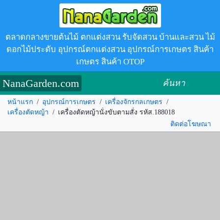
ตลาดกลางขายต้นไม้ ตกแต่งสวน รับจัดสวน บ้านและสวน ไม้
ดอกไม้ประดับ อุปกรณ์ตกแต่งสวน อุปกรณ์การเกษตร สินค้า
เกษตร สินค้า OTOP
NanaGarden.com
ค้นหา
หน้าแรก
/
อุปกรณ์การเกษตร
/
เครื่องจักรกลเกษตร
/
เครื่องตัดหญ้า
/
เครื่องตัดหญ้านั่งขับตามสั่ง รหัส.188018
ติดต่อโฆษณา