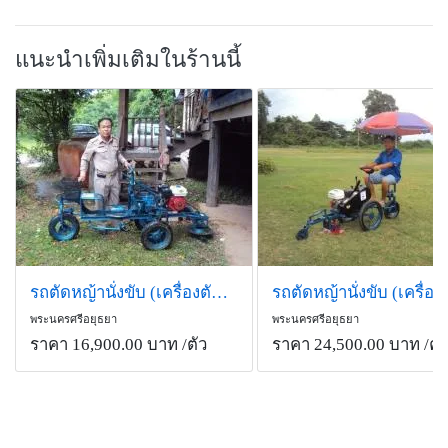
แนะนำเพิ่มเติมในร้านนี้
รถตัดหญ้านั่งขับ (เครื่องตัดหญ้านั่งขับ)ราคาถูก 16,900 บาท
พระนครศรีอยุธยา
พระนครศรีอยุธยา
ราคา 16,900.00 บาท
/ตัว
ราคา 24,500.00 บาท
/คั