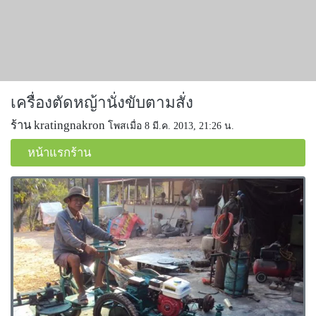
เครื่องตัดหญ้านั่งขับตามสั่ง
ร้าน kratingnakron
โพสเมื่อ 8 มี.ค. 2013, 21:26 น.
หน้าแรกร้าน