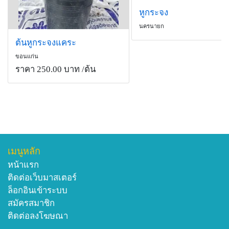
หูกระจง
นครนายก
ต้นหูกระจงแคระ
ขอนแก่น
ราคา 250.00 บาท
/ต้น
เมนูหลัก
หน้าแรก
ติดต่อเว็บมาสเตอร์
ล็อกอินเข้าระบบ
สมัครสมาชิก
ติดต่อลงโฆษณา