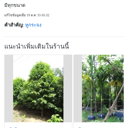
มีทุกขนาด
แก้ไขข้อมูลเมื่อ 19 ต.ค. 55 05:32
คำสำคัญ
:
หูกระจง
แนะนำเพิ่มเติมในร้านนี้