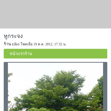
หูกระจง
ร้าน ziko
โพสเมื่อ 19 ต.ค. 2012, 17:32 น.
หน้าแรกร้าน