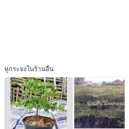
หูกระจงในร้านอื่น