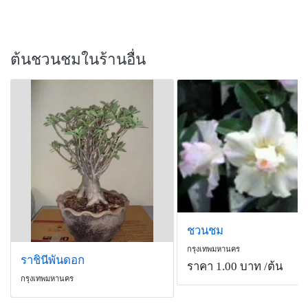
ต้นชวนชมในร้านอื่น
ชวนชม
กรุงเทพมหานคร
ราชินีพันดอก
ราคา 1.00 บาท
/ต้น
กรุงเทพมหานคร