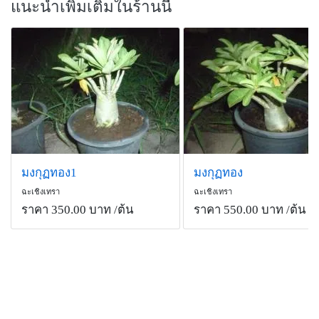
แนะนำเพิ่มเติมในร้านนี้
มงกุฏทอง1
มงกุฏทอง
ฉะเชิงเทรา
ฉะเชิงเทรา
ราคา 350.00 บาท
/ต้น
ราคา 550.00 บาท
/ต้น