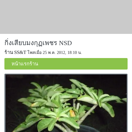
กิ่งเสียบมงกุฏเพชร NSD
ร้าน SS&T
โพสเมื่อ 25 พ.ค. 2012, 18:10 น.
หน้าแรกร้าน