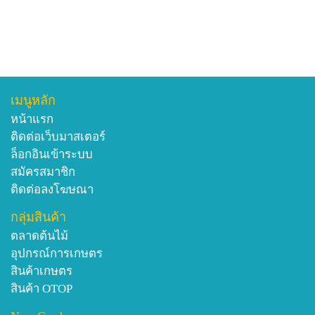
เมนูหลัก
หน้าแรก
ติดต่อเว็บมาสเตอร์
ล็อกอินเข้าระบบ
สมัครสมาชิก
ติดต่อลงโฆษณา
กลุ่มสินค้า
ตลาดต้นไม้
อุปกรณ์การเกษตร
สินค้าเกษตร
สินค้า OTOP