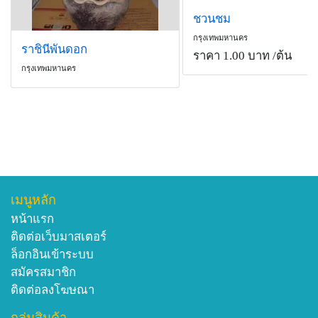
ชวนชม
กรุงเทพมหานคร
ราชินีพันดอก
ราคา 1.00 บาท
/ต้น
กรุงเทพมหานคร
เมนูหลัก
หน้าแรก
ติดต่อเว็บมาสเตอร์
ล็อกอินเข้าระบบ
สมัครสมาชิก
ติดต่อลงโฆษณา