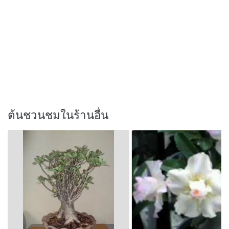
ต้นชวนชมในร้านอื่น