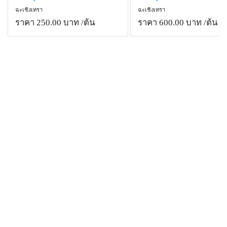
ฉะเชิงเทรา
ฉะเชิงเทรา
ราคา 250.00 บาท
/ต้น
ราคา 600.00 บาท
/ต้น