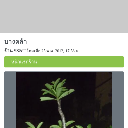
บางคล้า
ร้าน SS&T
โพสเมื่อ 25 พ.ค. 2012, 17:58 น.
หน้าแรกร้าน