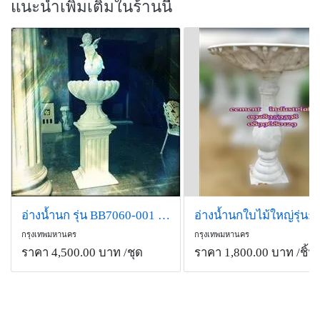
แนะนำเพิ่มเติมในร้านนี้
อ่างน้ำนก รุ่น BB7060-001 (The Pumkin Love)
กรุงเทพมหานคร
กรุงเทพมหานคร
ราคา 4,500.00 บาท
/ชุด
ราคา 1,800.00 บาท
/ชิ้น