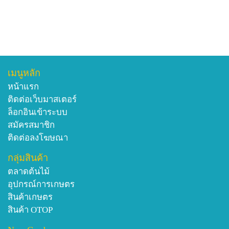
เมนูหลัก
หน้าแรก
ติดต่อเว็บมาสเตอร์
ล็อกอินเข้าระบบ
สมัครสมาชิก
ติดต่อลงโฆษณา
กลุ่มสินค้า
ตลาดต้นไม้
อุปกรณ์การเกษตร
สินค้าเกษตร
สินค้า OTOP