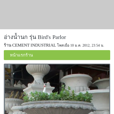
อ่างน้ำนก รุ่น Bird's Parlor
ร้าน CEMENT INDUSTRIAL
โพสเมื่อ 10 ม.ค. 2012, 23:54 น.
หน้าแรกร้าน