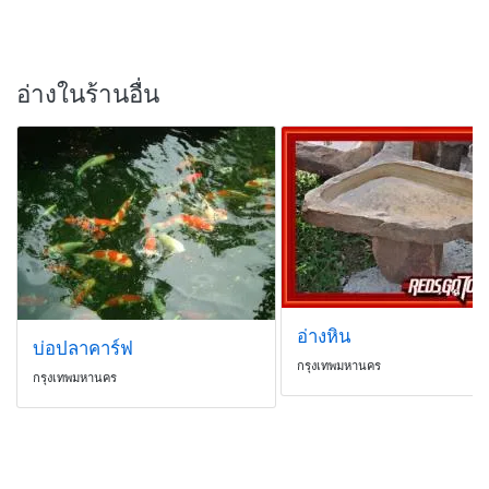
อ่างในร้านอื่น
อ่างหิน
บ่อปลาคาร์ฟ
กรุงเทพมหานคร
กรุงเทพมหานคร