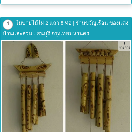
โมบายไม้ไผ่ 2 แถว 8 ท่อ | ร้านขวัญเรือน ของแต่ง
4
บ้านและสวน - ธนบุรี กรุงเทพมหานคร
1
รายการ