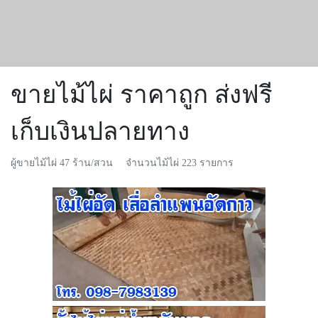
ขายไม้ไผ่ ราคาถูก ส่งฟรี
เก็บเงินปลายทาง
ผู้ขายไม้ไผ่ 47 ร้าน/สวน
จำนวนไม้ไผ่ 223 รายการ