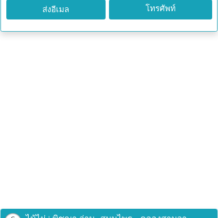
โทรศัพท์
ส่งอีเมล