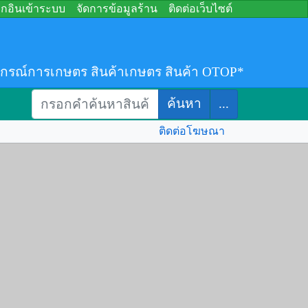
อกอินเข้าระบบ
จัดการข้อมูลร้าน
ติดต่อเว็บไซต์
ปกรณ์การเกษตร สินค้าเกษตร สินค้า OTOP
*
ค้นหา
...
ติดต่อโฆษณา