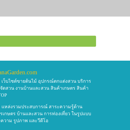
anaGarden.com
เว็บไซต์ขายต้นไม้ อุปกรณ์ตกแต่งสวน บริการ
บจัดสวน งานบ้านและสวน สินค้าเกษตร สินค้า
TOP
แหล่งรวมประสบการณ์ สาระความรู้ด้าน
รเกษตร บ้านและสวน การท่องเที่ยว ในรูปแบบ
ความ รูปภาพ และวีดีโอ