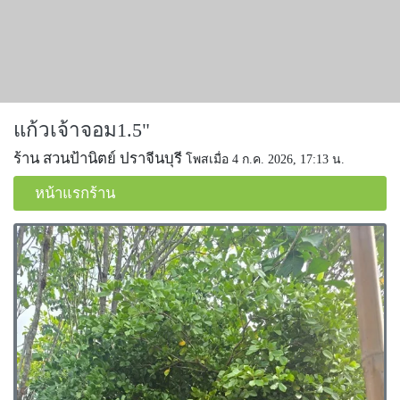
แก้วเจ้าจอม1.5"
ร้าน สวนป้านิตย์ ปราจีนบุรี
โพสเมื่อ 4 ก.ค. 2026, 17:13 น.
หน้าแรกร้าน