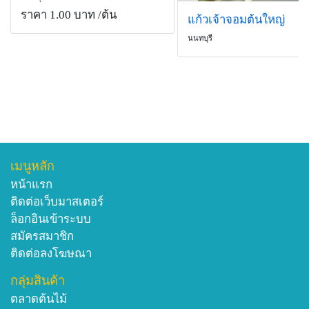
ราคา 1.00 บาท
/ต้น
แก้วเจ้าจอมต้นใหญ่
นนทบุรี
เมนูหลัก
หน้าแรก
ติดต่อเว็บมาสเตอร์
ล็อกอินเข้าระบบ
สมัครสมาชิก
ติดต่อลงโฆษณา
กลุ่มสินค้า
ตลาดต้นไม้