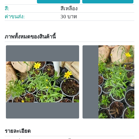
สี:
สีเหลือง
ค่าขนส่ง:
30 บาท
ภาพทั้งหมดของสินค้านี้
รายละเอียด