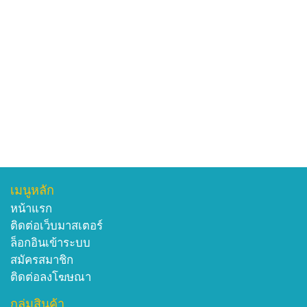
เมนูหลัก
หน้าแรก
ติดต่อเว็บมาสเตอร์
ล็อกอินเข้าระบบ
สมัครสมาชิก
ติดต่อลงโฆษณา
กลุ่มสินค้า