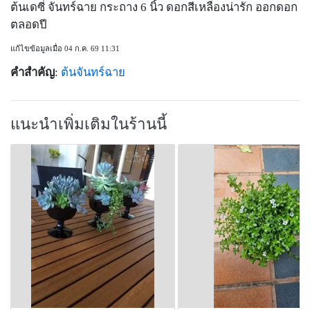
ต้นเดซี่ จันทร์ฉาย กระถาง 6 นิ้ว ดอกสีเหลืองน่ารัก ออกดอก
ตลอดปี
แก้ไขข้อมูลเมื่อ 04 ก.ค. 69 11:31
คำสำคัญ
:
ต้นจันทร์ฉาย
แนะนำเพิ่มเติมในร้านนี้