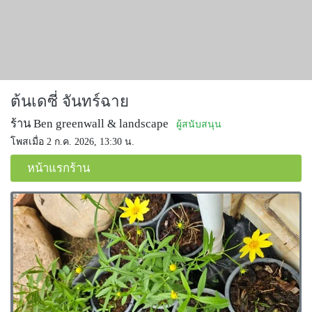
ต้นเดซี่ จันทร์ฉาย
ร้าน Ben greenwall & landscape
ผู้สนับสนุน
โพสเมื่อ 2 ก.ค. 2026, 13:30 น.
หน้าแรกร้าน