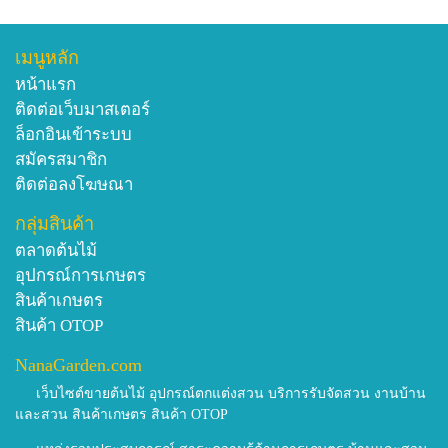
เมนูหลัก
หน้าแรก
ติดต่อเว็บมาสเตอร์
ล็อกอินเข้าระบบ
สมัครสมาชิก
ติดต่อลงโฆษณา
กลุ่มสินค้า
ตลาดต้นไม้
อุปกรณ์การเกษตร
สินค้าเกษตร
สินค้า OTOP
NanaGarden.com
เว็บไซต์ขายต้นไม้ อุปกรณ์ตกแต่งสวน บริการรับจัดสวน งานบ้าน
และสวน สินค้าเกษตร สินค้า OTOP