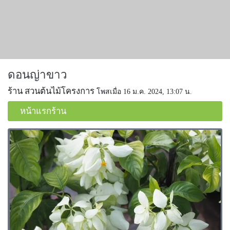
ดอนญ่าขาว
ร้าน สวนต้นไม้โครงการ
โพสเมื่อ 16 ม.ค. 2024, 13:07 น.
หน้าแรกร้าน