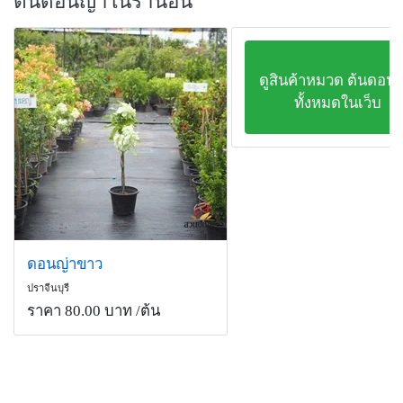
ต้นดอนญ่าในร้านอื่น
ดูสินค้าหมวด ต้นดอนญ
ทั้งหมดในเว็บ
ดอนญ่าขาว
ปราจีนบุรี
ราคา 80.00 บาท
/ต้น