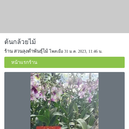
ต้นกล้วยไม้
ร้าน สวนลุงดำพันธุ์ไม้
โพสเมื่อ 31 ม.ค. 2023, 11:46 น.
หน้าแรกร้าน