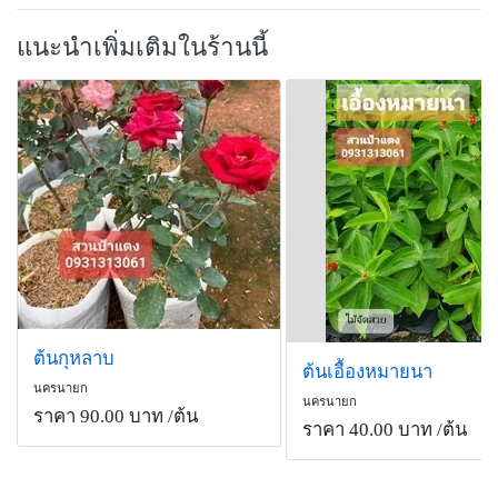
แนะนำเพิ่มเติมในร้านนี้
ต้นกุหลาบ
ต้นเอื้องหมายนา
นครนายก
นครนายก
ราคา 90.00 บาท
/ต้น
ราคา 40.00 บาท
/ต้น