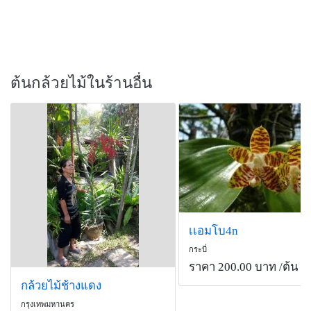
ต้นกล้วยไม้ในร้านอื่น
เเอมโบ4n
กระบี่
ราคา 200.00 บาท
/ต้น
กล้วยไม้ช้างแดง
กรุงเทพมหานคร