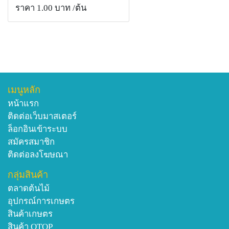
ราคา 1.00 บาท
/ต้น
เมนูหลัก
หน้าแรก
ติดต่อเว็บมาสเตอร์
ล็อกอินเข้าระบบ
สมัครสมาชิก
ติดต่อลงโฆษณา
กลุ่มสินค้า
ตลาดต้นไม้
อุปกรณ์การเกษตร
สินค้าเกษตร
สินค้า OTOP