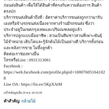
ก่อนส่งสินค้า เพื่อให้ได้สินค้าที่ตรงกับความต้องการ สินค้า
ตรงปก
บริการขนส่งสินค้าถึงที่ : อัตราค่าบริการขนส่งถูกกว่ามารับ
เองหรือจ้างรถขนส่งเนื่องจากทางร้านมีรถขนส่ง ซึ่งว่า
ประจำอยู่ในเขตกรุงเทพและปริมณฑลอยู่แล้ว
บริการปลูกแบบมืออาชีพ : สวนเป็นทีมชาวสวนที่เพาะพันธุ์
ไม้จำหน่าย เติบโตและรู้จักต้นไม้เป็นอย่างดี บริการทั้งก่อน
และหลังการขาย ไม่ทิ้งลูกค้า
ติดต่อเราช่องทางอื่น
โทรหรือLine : 0931313061
Facebook :
https://web.facebook.com/profile.phpid=10007605164102
8
Line OA : https://lin.ee/5KpXAtM
แก้ไขข้อมูลเมื่อ 28 พ.ย. 66 03:09
คำสำคัญ
:
กล้วยไม้