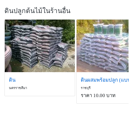
ดินปลูกต้นไม้ในร้านอื่น
ดิน
นครราชสีมา
ราชบุรี
ราคา 10.00 บาท