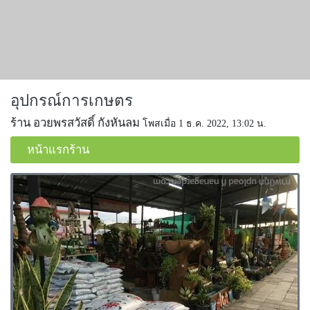
อุปกรณ์การเกษตร
ร้าน อวยพรสวัสดิ์ กังหันลม
โพสเมื่อ 1 ธ.ค. 2022, 13:02 น.
หน้าแรกร้าน