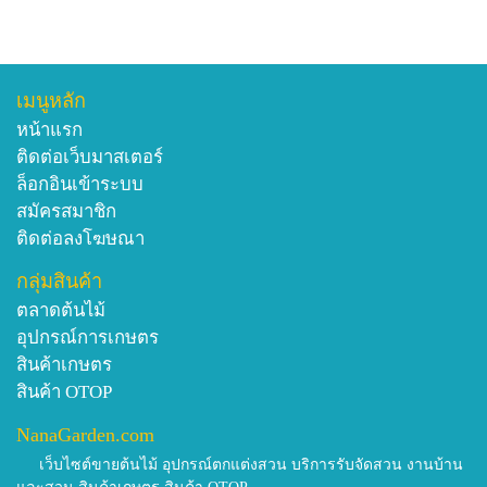
เมนูหลัก
หน้าแรก
ติดต่อเว็บมาสเตอร์
ล็อกอินเข้าระบบ
สมัครสมาชิก
ติดต่อลงโฆษณา
กลุ่มสินค้า
ตลาดต้นไม้
อุปกรณ์การเกษตร
สินค้าเกษตร
สินค้า OTOP
NanaGarden.com
เว็บไซต์ขายต้นไม้ อุปกรณ์ตกแต่งสวน บริการรับจัดสวน งานบ้าน