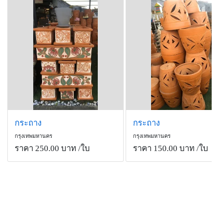
กระถาง
กระถาง
กรุงเทพมหานคร
กรุงเทพมหานคร
ราคา 250.00 บาท
/ใบ
ราคา 150.00 บาท
/ใบ