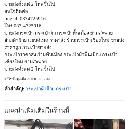
ขายส่งตั้งแต่ 2 โหลขึ้นไป
สนใจติดต่อ
line id: 0834725916
โทร.083-4725916
ขายส่งกระเป๋า กระเป๋าผ้า กระเป๋าพื้นเมือง ย่ามสะพาย
ย่ามผ้าฝ้าย แฮนด์เมด ราคาส่ง ร้านกระเป๋าเชียงใหม่ ขายส่ง
ราคาถูก กระเป๋าขายส่ง
กระเป๋าราคาส่ง ย่ามพ้นเมือง กระเป๋าผ้าพื้นเมือง กระเป๋า
เชียงใหม่ ย่ามสะพาย
ขายส่งตั้งแต่ 2 โหลขึ้นไป
แก้ไขข้อมูลเมื่อ 29 พ.ย. 65 12:34
คำสำคัญ
:
กระเป๋าผ้าฝ้าย
กระเป๋า
แนะนำเพิ่มเติมในร้านนี้