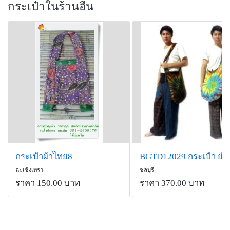
กระเป๋าในร้านอื่น
กระเป๋าผ้าไทย8
ฉะเชิงเทรา
ชลบุรี
ราคา 150.00 บาท
ราคา 370.00 บาท