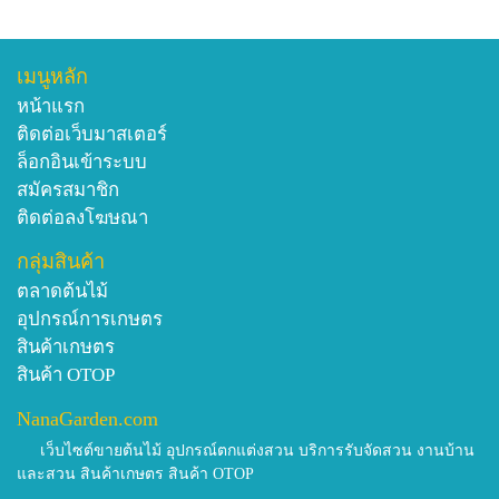
เมนูหลัก
หน้าแรก
ติดต่อเว็บมาสเตอร์
ล็อกอินเข้าระบบ
สมัครสมาชิก
ติดต่อลงโฆษณา
กลุ่มสินค้า
ตลาดต้นไม้
อุปกรณ์การเกษตร
สินค้าเกษตร
สินค้า OTOP
NanaGarden.com
เว็บไซต์ขายต้นไม้ อุปกรณ์ตกแต่งสวน บริการรับจัดสวน งานบ้าน
และสวน สินค้าเกษตร สินค้า OTOP