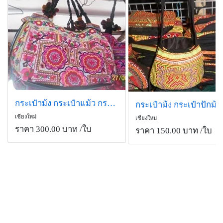
กระเป๋าม้ง กระเป๋าแม้ว กระเป๋าสะพาย กระเป๋าผ้าปักม้ง ขายส่ง
เชียงใหม่
เชียงใหม่
ราคา 300.00 บาท
/ใบ
ราคา 150.00 บาท
/ใบ