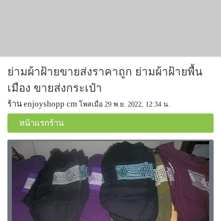
ย่ามผ้าฝ้ายขายส่งราคาถูก ย่ามผ้าฝ้ายพื้น
เมือง ขายส่งกระเป๋า
ร้าน enjoyshopp cm
โพสเมื่อ 29 พ.ย. 2022, 12:34 น.
หน้าแรกร้าน