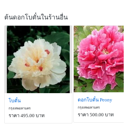
ต้นดอกโบตั๋นในร้านอื่น
ดอกโบตั๋น Peony
โบตั๋น
กรุงเทพมหานคร
กรุงเทพมหานคร
ราคา 500.00 บาท
ราคา 495.00 บาท