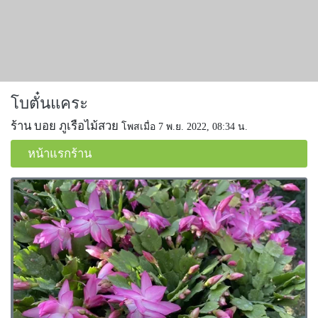
โบตั๋นแคระ
ร้าน บอย ภูเรือไม้สวย
โพสเมื่อ 7 พ.ย. 2022, 08:34 น.
หน้าแรกร้าน