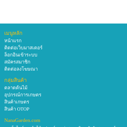
เมนูหลัก
หน้าแรก
ติดต่อเว็บมาสเตอร์
ล็อกอินเข้าระบบ
สมัครสมาชิก
ติดต่อลงโฆษณา
กลุ่มสินค้า
ตลาดต้นไม้
อุปกรณ์การเกษตร
สินค้าเกษตร
สินค้า OTOP
NanaGarden.com