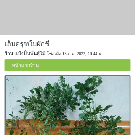
เล็บครุฑใบผักชี
ร้าน แป้งปั้นพันธุ์ไม้
โพสเมื่อ 13 ต.ค. 2022, 10:44 น.
หน้าแรกร้าน