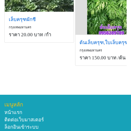
เล็บครุฑผักชี
กรุงเทพมหานคร
ราคา 20.00 บาท
/กำ
กรุงเทพมหานคร
ราคา 150.00 บาท
/ต้น
เมนูหลัก
หน้าแรก
ติดต่อเว็บมาสเตอร์
ล็อกอินเข้าระบบ