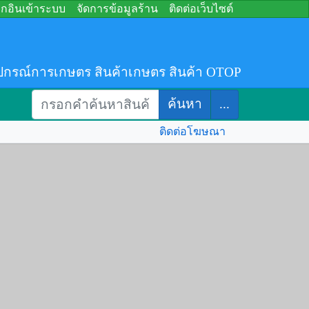
อกอินเข้าระบบ
จัดการข้อมูลร้าน
ติดต่อเว็บไซต์
ปกรณ์การเกษตร สินค้าเกษตร สินค้า OTOP
ค้นหา
...
ติดต่อโฆษณา