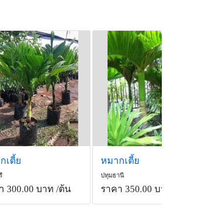
เตี้ย
หมากเตี้ย
ี
ปทุมธานี
า 300.00 บาท
/ต้น
ราคา 350.00 บาท
/ต้น