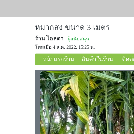
หมากสง ขนาด 3 เมตร
ร้าน ไอลดา
ผู้สนับสนุน
โพสเมื่อ 4 ส.ค. 2022, 15:25 น.
หน้าแรกร้าน
สินค้าในร้าน
ติดต่