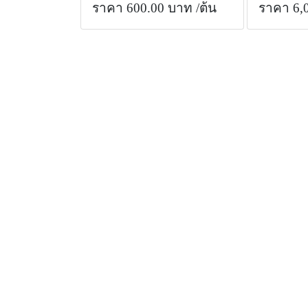
ราคา 600.00 บาท
/ต้น
ราคา 6,