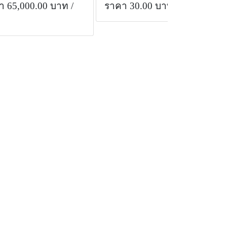
า 65,000.00 บาท
/
ราคา 30.00 บาท
/ต้น