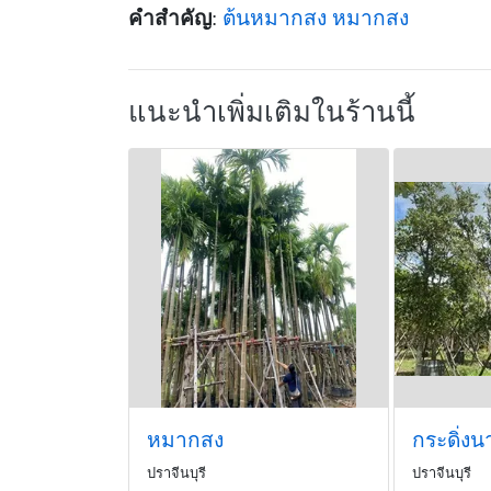
คำสำคัญ
:
ต้นหมากสง
หมากสง
แนะนำเพิ่มเติมในร้านนี้
หมากสง
ปราจีนบุรี
ปราจีนบุรี