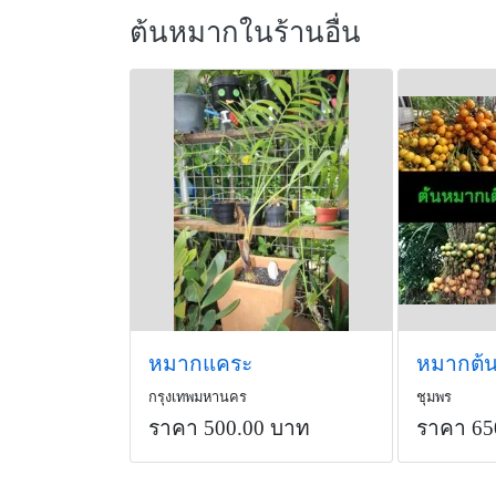
ต้นหมากในร้านอื่น
หมากแคระ
กรุงเทพมหานคร
ชุมพร
ราคา 500.00 บาท
ราคา 65