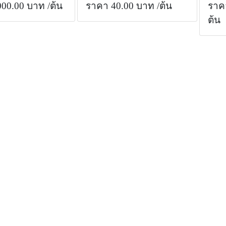
000.00 บาท
/ต้น
ราคา 40.00 บาท
/ต้น
ราค
ต้น